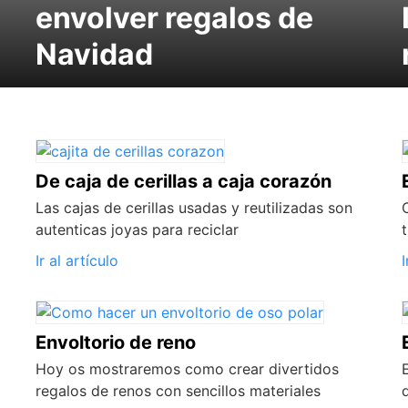
envolver regalos de
Navidad
De caja de cerillas a caja corazón
Las cajas de cerillas usadas y reutilizadas son
autenticas joyas para reciclar
Ir al artículo
I
Envoltorio de reno
Hoy os mostraremos como crear divertidos
regalos de renos con sencillos materiales