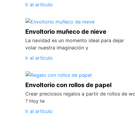
Ir al artículo
Envoltorio muñeco de nieve
La navidad es un momento ideal para dejar
volar nuestra imaginación y
Ir al artículo
Envoltorio con rollos de papel
Crear preciosos regalos a partir de rollos de w
? Hoy te
Ir al artículo