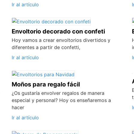
Ir al artículo
I
Envoltorio decorado con confeti
Hoy vamos a crear envoltorios divertidos y
diferentes a partir de confetti,
Ir al artículo
I
Moños para regalo fácil
c
¿Os gustaría envolver regalos de manera
especial y personal? Hoy os enseñaremos a
hacer
I
Ir al artículo