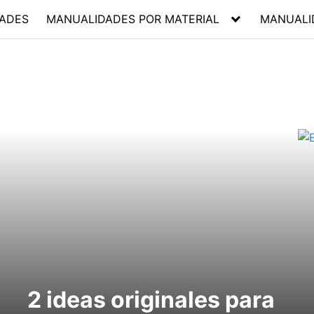
ADES
MANUALIDADES POR MATERIAL
MANUALI
2 ideas originales para