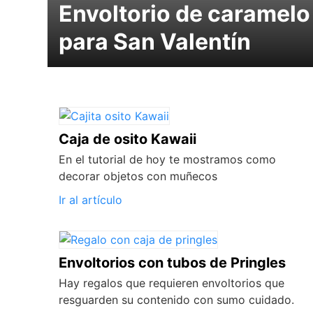
Envoltorio de caramelo
para San Valentín
Caja de osito Kawaii
En el tutorial de hoy te mostramos como
decorar objetos con muñecos
Ir al artículo
Envoltorios con tubos de Pringles
Hay regalos que requieren envoltorios que
resguarden su contenido con sumo cuidado.