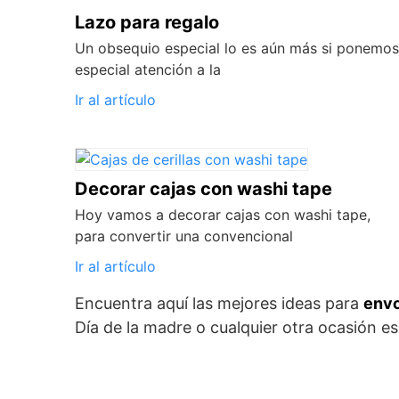
Lazo para regalo
Un obsequio especial lo es aún más si ponemos
especial atención a la
Ir al artículo
Decorar cajas con washi tape
Hoy vamos a decorar cajas con washi tape,
para convertir una convencional
Ir al artículo
Encuentra aquí las mejores ideas para
envo
Día de la madre o cualquier otra ocasión es