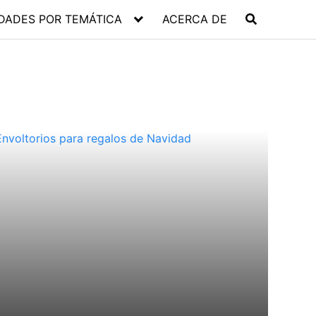
DADES POR TEMÁTICA
ACERCA DE