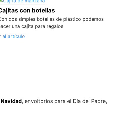
Cajitas con botellas
Con dos simples botellas de plástico podemos
hacer una cajita para regalos
r al artículo
 Navidad
, envoltorios para el Día del Padre,