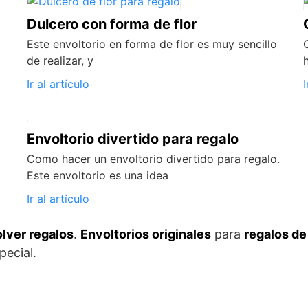
Dulcero con forma de flor
Este envoltorio en forma de flor es muy sencillo
de realizar, y
Ir al artículo
I
Envoltorio divertido para regalo
Como hacer un envoltorio divertido para regalo.
Este envoltorio es una idea
Ir al artículo
lver regalos
.
Envoltorios originales
para
regalos de
pecial.