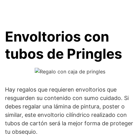
Envoltorios con
tubos de Pringles
Hay regalos que requieren envoltorios que
resguarden su contenido con sumo cuidado. Si
debes regalar una lámina de pintura, poster o
similar, este envoltorio cilíndrico realizado con
tubos de cartón será la mejor forma de proteger
tu obsequio.