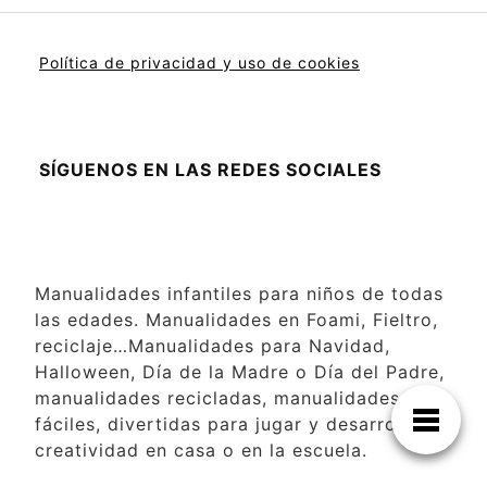
Política de privacidad y uso de cookies
SÍGUENOS EN LAS REDES SOCIALES
Manualidades infantiles para niños de todas
las edades. Manualidades en Foami, Fieltro,
reciclaje…Manualidades para Navidad,
Halloween, Día de la Madre o Día del Padre,
manualidades recicladas, manualidades
fáciles, divertidas para jugar y desarrollar la
creatividad en casa o en la escuela.