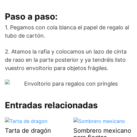
Paso a paso:
1. Pegamos con cola blanca el papel de regalo al
tubo de cartón.
2. Atamos la rafia y colocamos un lazo de cinta
de raso en la parte posterior y ya tendréis listo
vuestro envoltorio para objetos frágiles.
Entradas relacionadas
Tarta de dragón
Sombrero mexicano