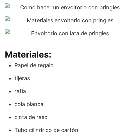
Materiales:
Papel de regalo
tijeras
rafia
cola blanca
cinta de raso
Tubo cilindrico de cartón