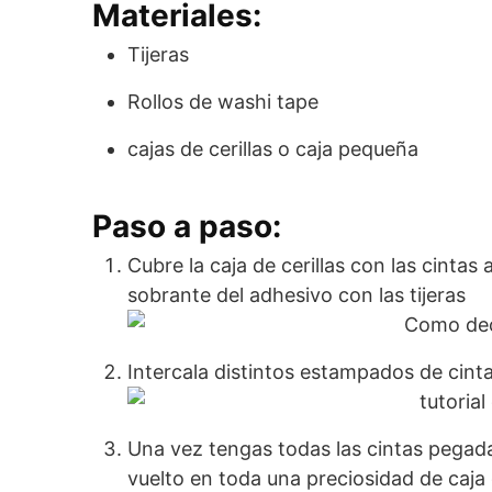
Materiales:
Tijeras
Rollos de washi tape
cajas de cerillas o caja pequeña
Paso a paso:
Cubre la caja de cerillas con las cintas
sobrante del adhesivo con las tijeras
Intercala distintos estampados de cint
Una vez tengas todas las cintas pegada
vuelto en toda una preciosidad de caja