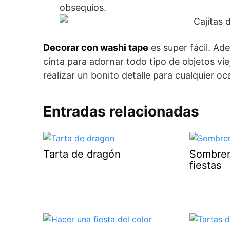
obsequios.
Decorar con washi tape
es super fácil. A
cinta para adornar todo tipo de objetos vie
realizar un bonito detalle para cualquier oc
Entradas relacionadas
Tarta de dragón
Sombrer
fiestas