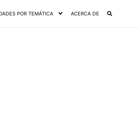
DADES POR TEMÁTICA
ACERCA DE