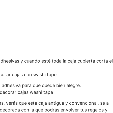
 adhesivas y cuando esté toda la caja cubierta corta el
a adhesiva para que quede bien alegre.
s, verás que esta caja antigua y convencional, se a
 decorada con la que podrás envolver tus regalos y