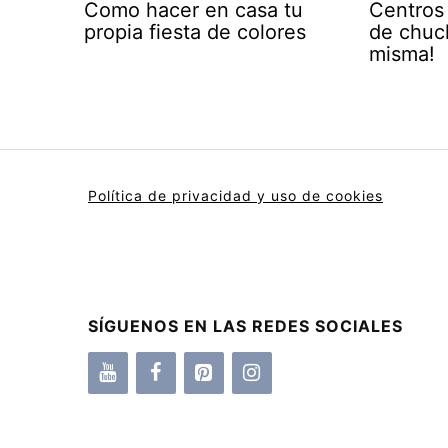
Como hacer en casa tu
Centros
propia fiesta de colores
de chuch
misma!
Política de privacidad y uso de cookies
SÍGUENOS EN LAS REDES SOCIALES