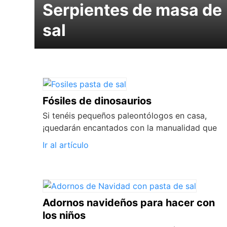
Serpientes de masa de
sal
Fósiles de dinosaurios
Si tenéis pequeños paleontólogos en casa,
¡quedarán encantados con la manualidad que
Ir al artículo
Adornos navideños para hacer con
los niños