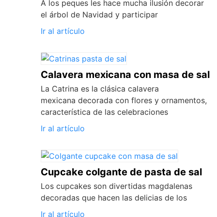
A los peques les hace mucha ilusión decorar
el árbol de Navidad y participar
Ir al artículo
Calavera mexicana con masa de sal
La Catrina es la clásica calavera
mexicana decorada con flores y ornamentos,
característica de las celebraciones
Ir al artículo
Cupcake colgante de pasta de sal
Los cupcakes son divertidas magdalenas
decoradas que hacen las delicias de los
Ir al artículo