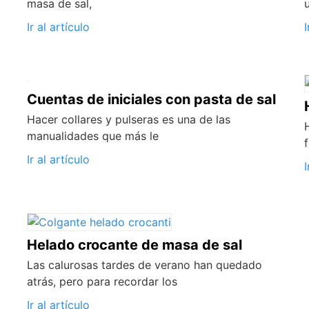
masa de sal,
Ir al artículo
I
Cuentas de iniciales con pasta de sal
Hacer collares y pulseras es una de las
manualidades que más le
Ir al artículo
I
Helado crocante de masa de sal
Las calurosas tardes de verano han quedado
atrás, pero para recordar los
Ir al artículo