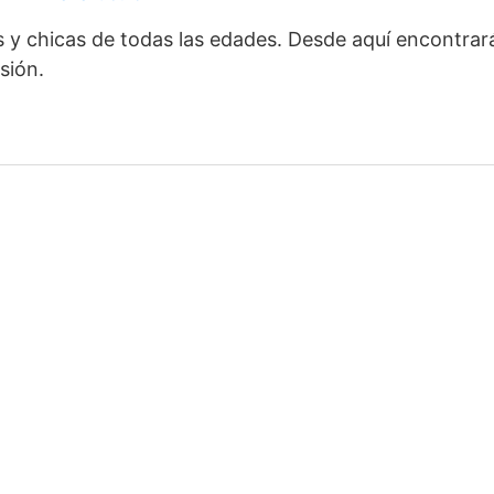
 y chicas de todas las edades. Desde aquí encontrar
sión.