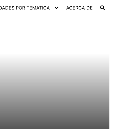
DADES POR TEMÁTICA
ACERCA DE