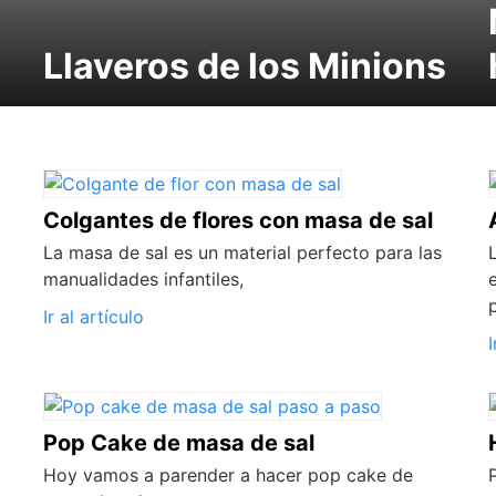
Llaveros de los Minions
Colgantes de flores con masa de sal
La masa de sal es un material perfecto para las
manualidades infantiles,
Ir al artículo
I
Pop Cake de masa de sal
Hoy vamos a parender a hacer pop cake de