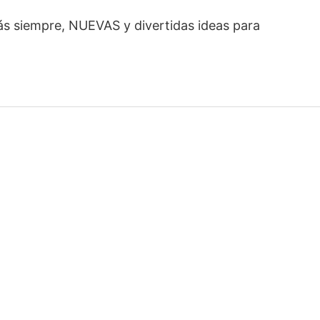
ás siempre, NUEVAS y divertidas ideas para