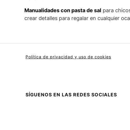
Manualidades con pasta de sal
para chicos
crear detalles para regalar en cualquier oca
Política de privacidad y uso de cookies
SÍGUENOS EN LAS REDES SOCIALES