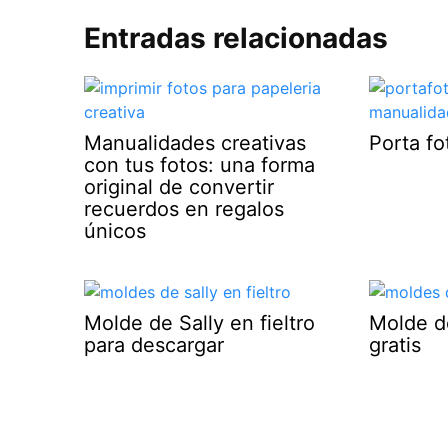
Entradas relacionadas
Manualidades creativas
Porta f
con tus fotos: una forma
original de convertir
recuerdos en regalos
únicos
Molde de Sally en fieltro
Molde d
para descargar
gratis