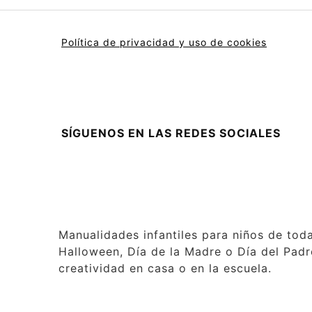
Política de privacidad y uso de cookies
SÍGUENOS EN LAS REDES SOCIALES
Manualidades infantiles para niños de tod
Halloween, Día de la Madre o Día del Padre
creatividad en casa o en la escuela.