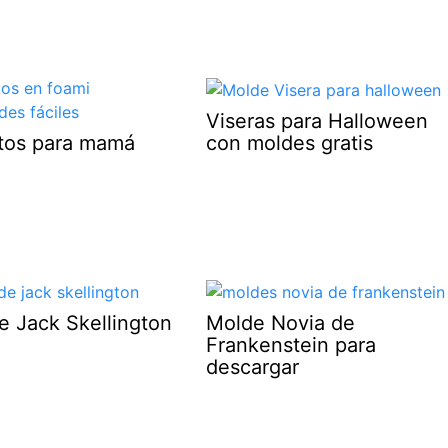
Viseras para Halloween
con moldes gratis
otos para mamá
e Jack Skellington
Molde Novia de
Frankenstein para
descargar