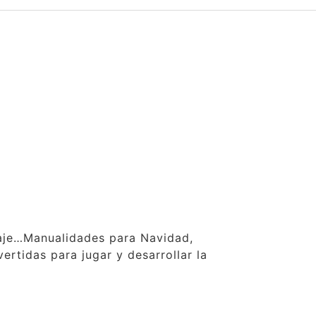
claje…Manualidades para Navidad,
ertidas para jugar y desarrollar la