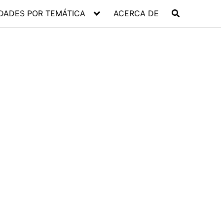
DADES POR TEMÁTICA
ACERCA DE