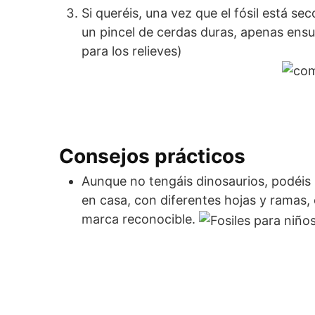
Si queréis, una vez que el fósil está sec
un pincel de cerdas duras, apenas ensuc
para lo
Consejos prácticos
Aunque no tengáis dinosaurios, podéis 
en casa, con diferentes hojas y ramas, 
marca reconocible.