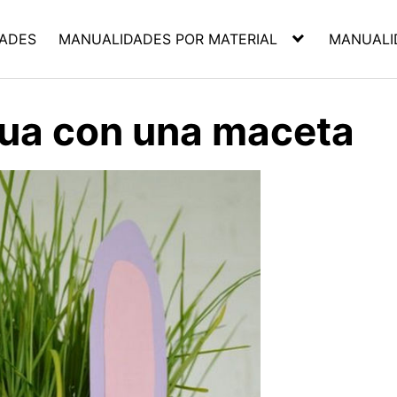
ADES
MANUALIDADES POR MATERIAL
MANUALI
cua con una maceta