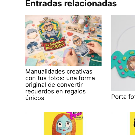
Entradas relacionadas
Manualidades creativas
con tus fotos: una forma
original de convertir
recuerdos en regalos
Porta f
únicos