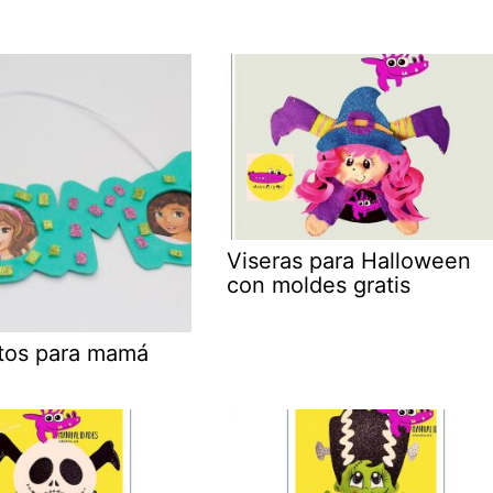
Viseras para Halloween
con moldes gratis
otos para mamá