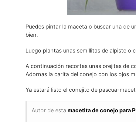
Puedes pintar la maceta o buscar una de un
bien.
Luego plantas unas semillitas de alpiste o ce
A continuación recortas unas orejitas de c
Adornas la carita del conejo con los ojos m
Ya estará listo el conejito de pascua-macet
Autor de esta
macetita de conejo para 