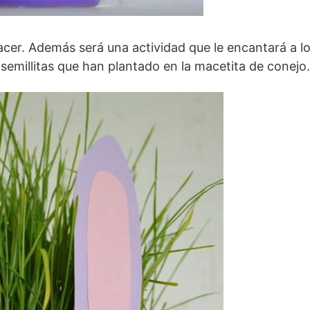
hacer. Además será una actividad que le encantará a l
semillitas que han plantado en la macetita de conejo.