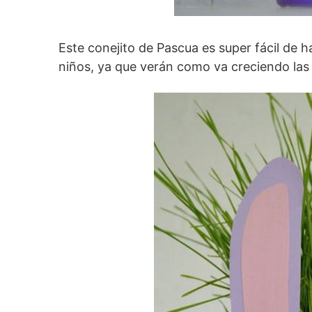
Este conejito de Pascua es super fácil de 
niños, ya que verán como va creciendo las 