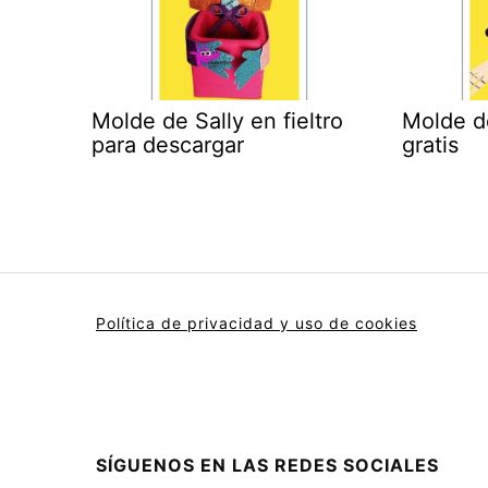
Molde de Sally en fieltro
Molde d
para descargar
gratis
Política de privacidad y uso de cookies
SÍGUENOS EN LAS REDES SOCIALES