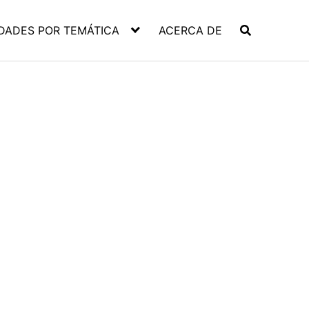
DADES POR TEMÁTICA
ACERCA DE