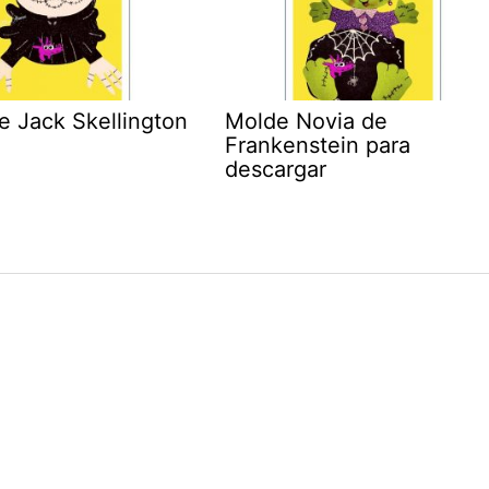
e Jack Skellington
Molde Novia de
Frankenstein para
descargar