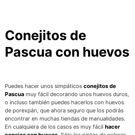
Conejitos de
Pascua con huevos
Puedes hacer unos simpáticos
conejitos de
Pascua
muy fácil decorando unos huevos duros,
o incluso también puedes hacerlos con huevos
de porexpán, que ahora seguro que los podrás
encontrar en muchas tiendas de manualidades.
En cualquiera de los casos es muy fácil
hacer
conejos con huevos
. Sólo los pintas de colores