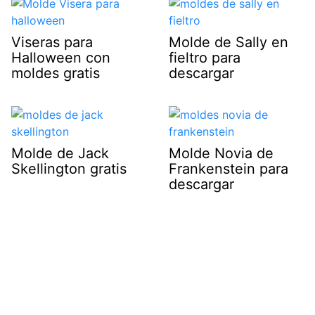
Viseras para
Molde de Sally en
Halloween con
fieltro para
moldes gratis
descargar
Molde de Jack
Molde Novia de
Skellington gratis
Frankenstein para
descargar