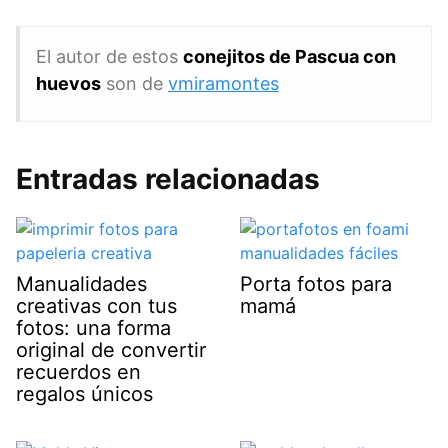
El autor de estos
conejitos de Pascua con
huevos
son de
vmiramontes
Entradas relacionadas
Manualidades
Porta fotos para
creativas con tus
mamá
fotos: una forma
original de convertir
recuerdos en
regalos únicos