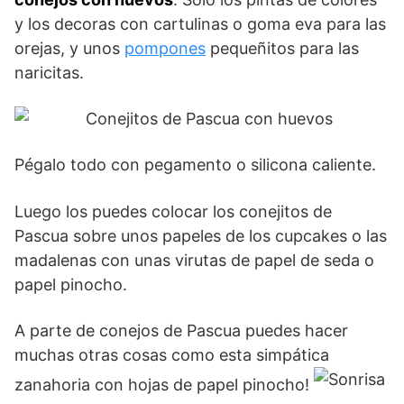
y los decoras con cartulinas o goma eva para las
orejas, y unos
pompones
pequeñitos para las
naricitas.
Pégalo todo con pegamento o silicona caliente.
Luego los puedes colocar los conejitos de
Pascua sobre unos papeles de los cupcakes o las
madalenas con unas virutas de papel de seda o
papel pinocho.
A parte de conejos de Pascua puedes hacer
muchas otras cosas como esta simpática
zanahoria con hojas de papel pinocho!