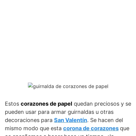
Estos
corazones de papel
quedan preciosos y se
pueden usar para armar guirnaldas u otras
decoraciones para
San Valentín
. Se hacen del
mismo modo que esta
corona de corazones
que