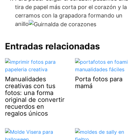
tira de papel más corta por el corazón y la
cerramos con la grapadora formando un
anillo
Entradas relacionadas
Manualidades
Porta fotos para
creativas con tus
mamá
fotos: una forma
original de convertir
recuerdos en
regalos únicos