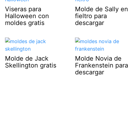
Viseras para
Molde de Sally en
Halloween con
fieltro para
moldes gratis
descargar
Molde de Jack
Molde Novia de
Skellington gratis
Frankenstein para
descargar