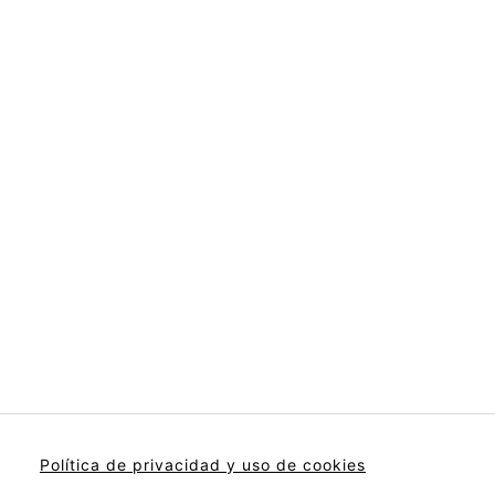
Política de privacidad y uso de cookies