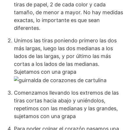
tiras de papel, 2 de cada color y cada
tamaño, de menor a mayor. No hay medidas
exactas, lo importante es que sean
diferentes.
Unimos las tiras poniendo primero las dos
más largas, luego las dos medianas a los
lados de las largas, y por último las más
cortas a los lados de las medianas.
Sujetamos con una grapa
Comenzamos llevando los extremos de las
tiras cortas hacia abajo y uniéndolos,
repetimos con las medianas y las grandes,
sujetamos con una grapa
Para poder colgar el corazón pasamos una