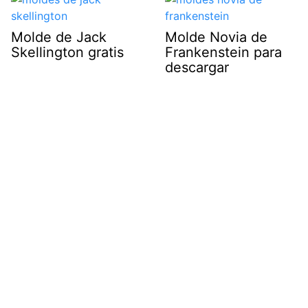
Molde de Jack
Molde Novia de
Skellington gratis
Frankenstein para
descargar