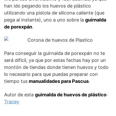
han ido pegando los huevos de plástico
utilizando una pistola de silicona caliente (que
pega al instante), uno a uno sobre la
guirnalda
de porexpán
.
Para conseguir la guirnalda de porexpán no te
será difícil, ya que por estas fechas hay por un
montón de tiendas donde tienen huevos y todo
lo necesario para que puedas preparar con
tiempo tus
manualidades para Pascua
.
Autor de esta
guirnalda de huevos de plástico
:
Tracey