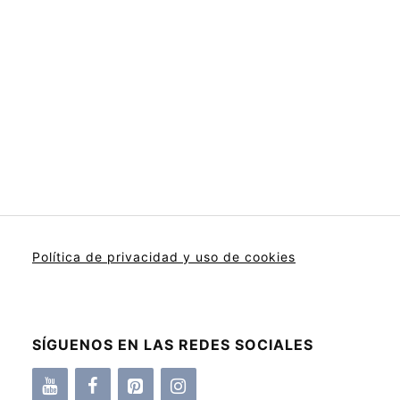
Política de privacidad y uso de cookies
SÍGUENOS EN LAS REDES SOCIALES