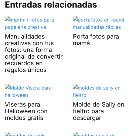
Entradas relacionadas
Manualidades
Porta fotos para
creativas con tus
mamá
fotos: una forma
original de convertir
recuerdos en
regalos únicos
Viseras para
Molde de Sally en
Halloween con
fieltro para
moldes gratis
descargar