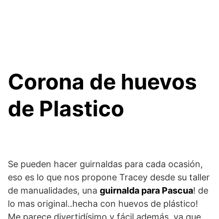
Corona de huevos
de Plastico
Se pueden hacer guirnaldas para cada ocasión,
eso es lo que nos propone Tracey desde su taller
de manualidades, una
guirnalda para Pascua
! de
lo mas original..hecha con huevos de plástico!
Me parece divertidísimo y fácil además, ya que