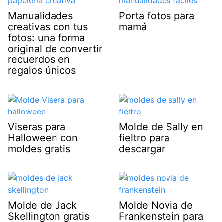
Manualidades
Porta fotos para
creativas con tus
mamá
fotos: una forma
original de convertir
recuerdos en
regalos únicos
Viseras para
Molde de Sally en
Halloween con
fieltro para
moldes gratis
descargar
Molde de Jack
Molde Novia de
Skellington gratis
Frankenstein para