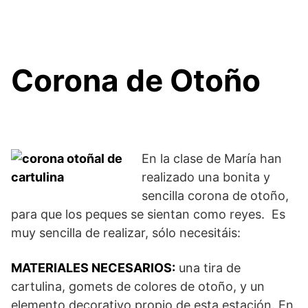
Corona de Otoño
En la clase de María han
realizado una bonita y
sencilla corona de otoño,
para que los peques se sientan como reyes. Es
muy sencilla de realizar, sólo necesitáis:
MATERIALES NECESARIOS:
una tira de
cartulina, gomets de colores de otoño, y un
elemento decorativo propio de esta estación. En