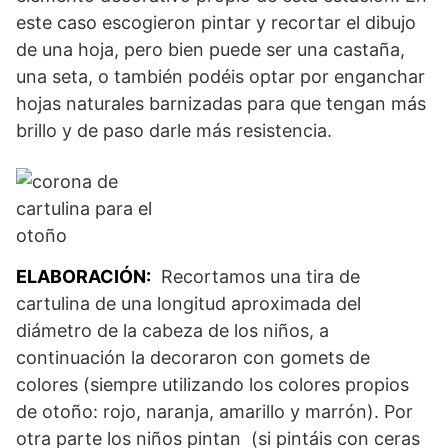
este caso escogieron pintar y recortar el dibujo
de una hoja, pero bien puede ser una castaña,
una seta, o también podéis optar por enganchar
hojas naturales barnizadas para que tengan más
brillo y de paso darle más resistencia.
ELABORACIÓN:
Recortamos una tira de
cartulina de una longitud aproximada del
diámetro de la cabeza de los niños, a
continuación la decoraron con gomets de
colores (siempre utilizando los colores propios
de otoño: rojo, naranja, amarillo y marrón). Por
otra parte los niños pintan (si pintáis con ceras