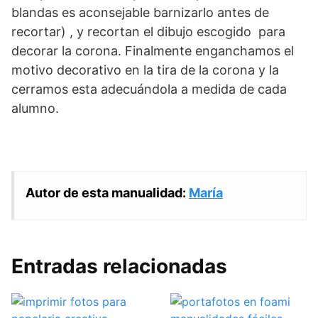
blandas es aconsejable barnizarlo antes de
recortar) , y recortan el dibujo escogido para
decorar la corona. Finalmente enganchamos el
motivo decorativo en la tira de la corona y la
cerramos esta adecuándola a medida de cada
alumno.
Autor de esta manualidad:
María
Entradas relacionadas