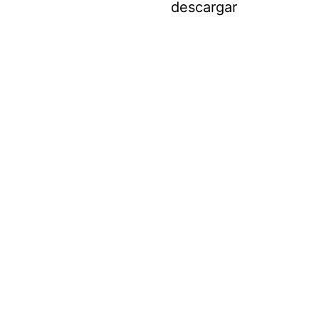
descargar