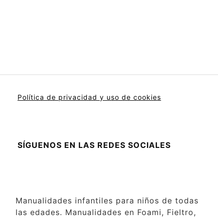
Política de privacidad y uso de cookies
SÍGUENOS EN LAS REDES SOCIALES
Manualidades infantiles para niños de todas
las edades. Manualidades en Foami, Fieltro,