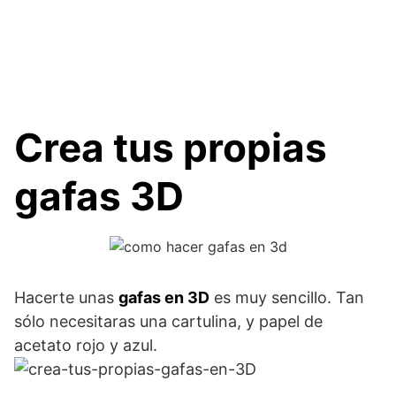
Crea tus propias
gafas 3D
Hacerte unas
gafas en 3D
es muy sencillo. Tan
sólo necesitaras una cartulina, y papel de
acetato rojo y azul.