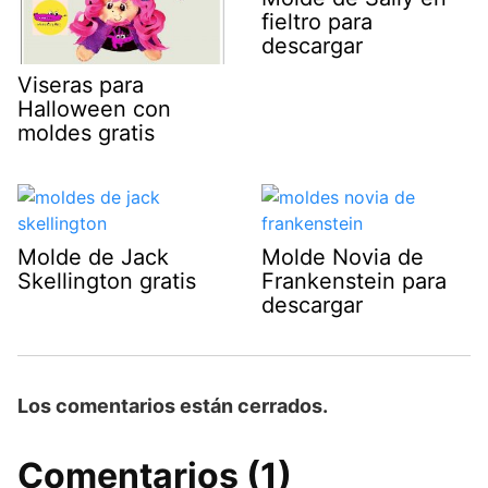
fieltro para
descargar
Viseras para
Halloween con
moldes gratis
Molde de Jack
Molde Novia de
Skellington gratis
Frankenstein para
descargar
Los comentarios están cerrados.
Comentarios (1)