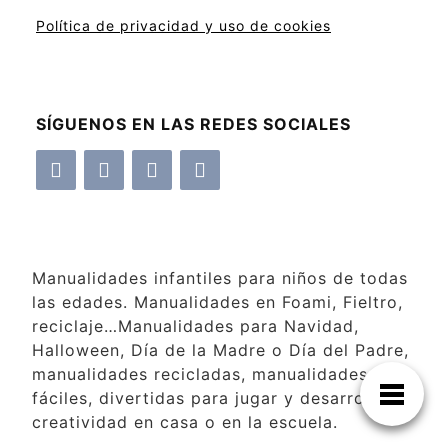
Política de privacidad y uso de cookies
SÍGUENOS EN LAS REDES SOCIALES
Manualidades infantiles para niños de todas
las edades. Manualidades en Foami, Fieltro,
reciclaje…Manualidades para Navidad,
Halloween, Día de la Madre o Día del Padre,
manualidades recicladas, manualidades
fáciles, divertidas para jugar y desarrollar la
creatividad en casa o en la escuela.