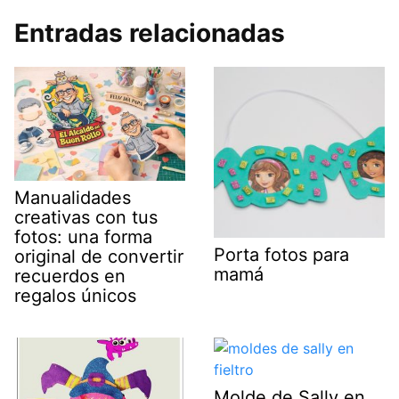
Entradas relacionadas
Manualidades
creativas con tus
fotos: una forma
Porta fotos para
original de convertir
mamá
recuerdos en
regalos únicos
Molde de Sally en