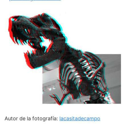
Autor de la fotografía:
lacasitadecampo