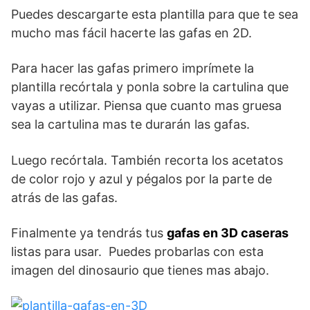
Puedes descargarte esta plantilla para que te sea
mucho mas fácil hacerte las gafas en 2D.
Para hacer las gafas primero imprímete la
plantilla recórtala y ponla sobre la cartulina que
vayas a utilizar. Piensa que cuanto mas gruesa
sea la cartulina mas te durarán las gafas.
Luego recórtala. También recorta los acetatos
de color rojo y azul y pégalos por la parte de
atrás de las gafas.
Finalmente ya tendrás tus
gafas en 3D caseras
listas para usar. Puedes probarlas con esta
imagen del dinosaurio que tienes mas abajo.