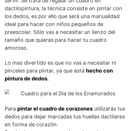
servir. Se trata de regalar un cuadro en
dactilopintura, la técnica consiste en pintar con
los dedos, es por ello que será una manualidad
ideal para hacer con niños pequeños de
preescolar. Sólo vas a necesitar un lienzo del
tamaño que quieras para hacer tu cuadro
amoroso.
Lo mas divertido es que no vas a necesitar ni
pinceles para pintar, ya que está
hecho con
pintura de dedos
.
Para
pintar el cuadro de corazones
utilizarás tus
dedos para dejar marcadas tus huellas dactilares
en forma de corazón.