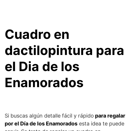
Cuadro en
dactilopintura para
el Dia de los
Enamorados
Si buscas algún detalle fácil y rápido
para regalar
por el Día de los Enamorados
esta idea te puede