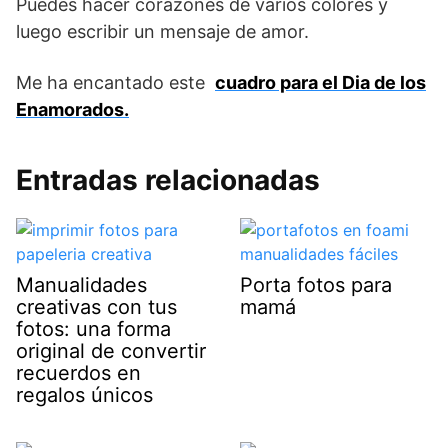
Puedes hacer corazones de varios colores y
luego escribir un mensaje de amor.
Me ha encantado este
cuadro para el Dia de los
Enamorados.
Entradas relacionadas
Manualidades
Porta fotos para
creativas con tus
mamá
fotos: una forma
original de convertir
recuerdos en
regalos únicos