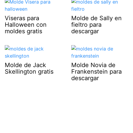
Viseras para
Molde de Sally en
Halloween con
fieltro para
moldes gratis
descargar
Molde de Jack
Molde Novia de
Skellington gratis
Frankenstein para
descargar