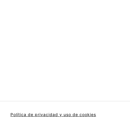
Política de privacidad y uso de cookies