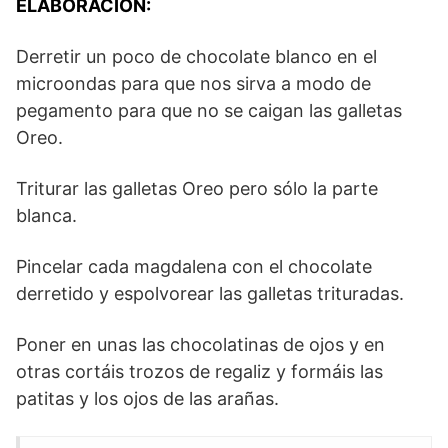
ELABORACIÓN:
Derretir un poco de chocolate blanco en el
microondas para que nos sirva a modo de
pegamento para que no se caigan las galletas
Oreo.
Triturar las galletas Oreo pero sólo la parte
blanca.
Pincelar cada magdalena con el chocolate
derretido y espolvorear las galletas trituradas.
Poner en unas las chocolatinas de ojos y en
otras cortáis trozos de regaliz y formáis las
patitas y los ojos de las arañas.