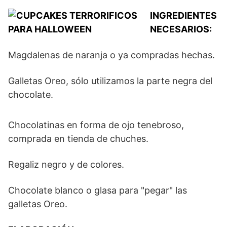
INGREDIENTES
NECESARIOS:
Magdalenas de naranja o ya compradas hechas.
Galletas Oreo, sólo utilizamos la parte negra del
chocolate.
Chocolatinas en forma de ojo tenebroso,
comprada en tienda de chuches.
Regaliz negro y de colores.
Chocolate blanco o glasa para "pegar" las
galletas Oreo.