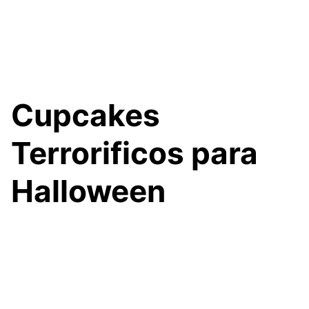
Cupcakes
Terrorificos para
Halloween