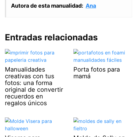
Autora de esta manualidad:
Ana
Entradas relacionadas
Manualidades
Porta fotos para
creativas con tus
mamá
fotos: una forma
original de convertir
recuerdos en
regalos únicos