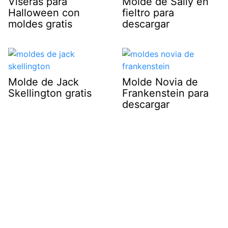
Viseras para
Molde de Sally en
Halloween con
fieltro para
moldes gratis
descargar
Molde de Jack
Molde Novia de
Skellington gratis
Frankenstein para
descargar