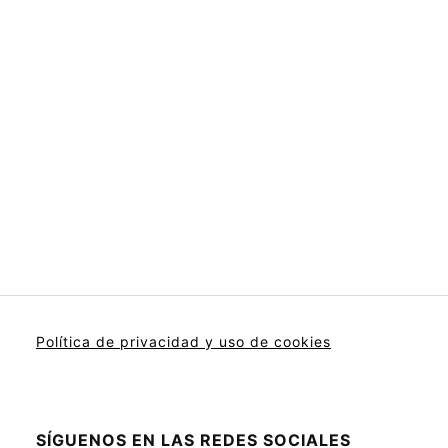
Política de privacidad y uso de cookies
SÍGUENOS EN LAS REDES SOCIALES