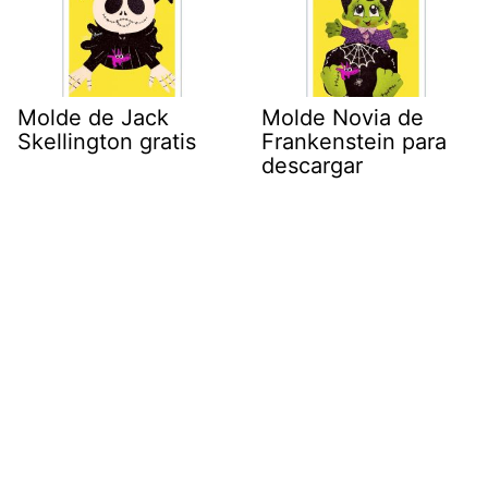
Molde de Jack
Molde Novia de
Skellington gratis
Frankenstein para
descargar