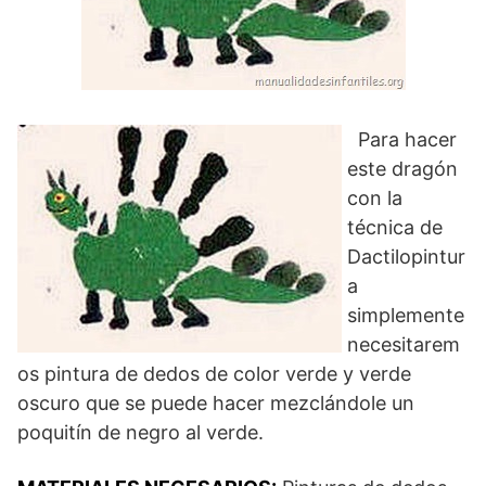
Para hacer
este dragón
con la
técnica de
Dactilopintur
a
simplemente
necesitarem
os pintura de dedos de color verde y verde
oscuro que se puede hacer mezclándole un
poquitín de negro al verde.