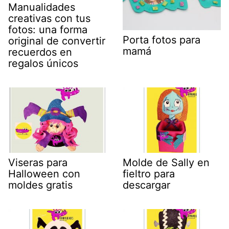
Manualidades
creativas con tus
fotos: una forma
Porta fotos para
original de convertir
mamá
recuerdos en
regalos únicos
Viseras para
Molde de Sally en
Halloween con
fieltro para
moldes gratis
descargar