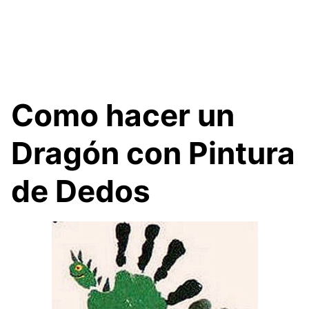
Como hacer un
Dragón con Pintura
de Dedos