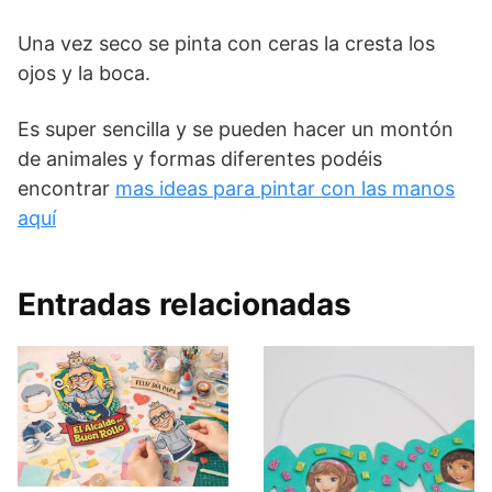
Una vez seco se pinta con ceras la cresta los
ojos y la boca.
Es super sencilla y se pueden hacer un montón
de animales y formas diferentes podéis
encontrar
mas ideas para pintar con las manos
aquí
Entradas relacionadas