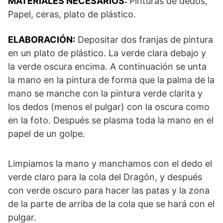
MATERIALES NECESARIOS:
Pinturas de dedos,
Papel, ceras, plato de plástico.
ELABORACIÓN:
Depositar dos franjas de pintura
en un plato de plástico. La verde clara debajo y
la verde oscura encima. A continuación se unta
la mano en la pintura de forma que la palma de la
mano se manche con la pintura verde clarita y
los dedos (menos el pulgar) con la oscura como
en la foto. Después se plasma toda la mano en el
papel de un golpe.
Limpiamos la mano y manchamos con el dedo el
verde claro para la cola del Dragón, y después
con verde oscuro para hacer las patas y la zona
de la parte de arriba de la cola que se hará con el
pulgar.