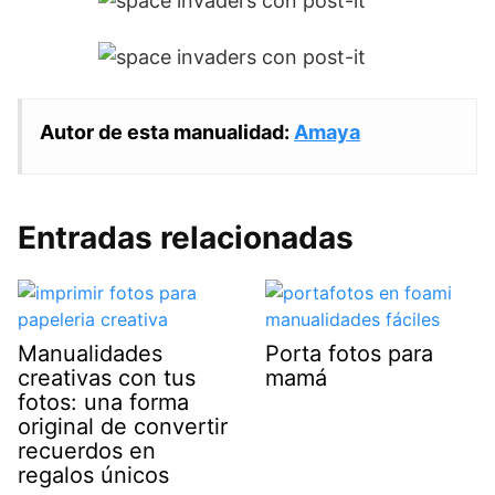
Autor de esta manualidad:
Amaya
Entradas relacionadas
Manualidades
Porta fotos para
creativas con tus
mamá
fotos: una forma
original de convertir
recuerdos en
regalos únicos