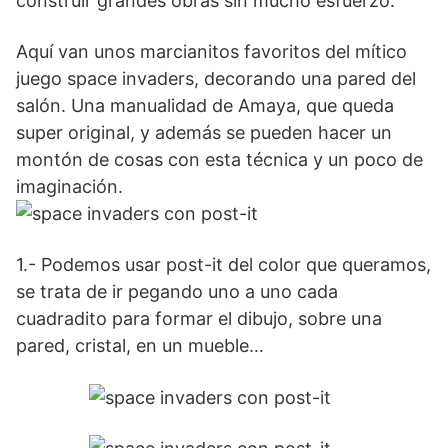
construir grandes obras sin mucho esfuerzo.
Aquí van unos marcianitos favoritos del mítico
juego space invaders, decorando una pared del
salón. Una manualidad de Amaya, que queda
super original, y además se pueden hacer un
montón de cosas con esta técnica y un poco de
imaginación.
1.- Podemos usar post-it del color que queramos,
se trata de ir pegando uno a uno cada
cuadradito para formar el dibujo, sobre una
pared, cristal, en un mueble…