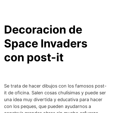
Decoracion de
Space Invaders
con post-it
Se trata de hacer dibujos con los famosos post-
it de oficina. Salen cosas chulísimas y puede ser
una idea muy divertida y educativa para hacer
con los peques, que pueden ayudarnos a