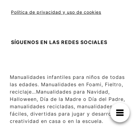
Política de privacidad y uso de cookies
SÍGUENOS EN LAS REDES SOCIALES
Manualidades infantiles para niños de todas
las edades. Manualidades en Foami, Fieltro,
reciclaje…Manualidades para Navidad,
Halloween, Día de la Madre o Día del Padre,
manualidades recicladas, manualidades
fáciles, divertidas para jugar y desarrollar la
creatividad en casa o en la escuela.