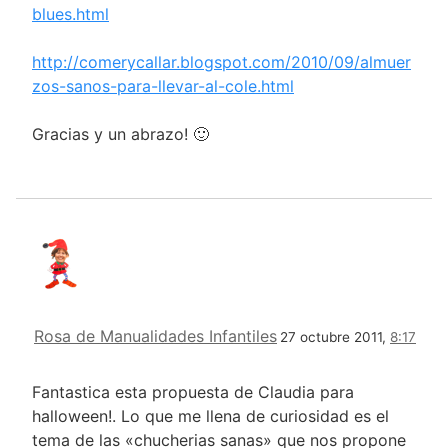
blues.html
http://comerycallar.blogspot.com/2010/09/almuer
zos-sanos-para-llevar-al-cole.html
Gracias y un abrazo! 🙂
Rosa de Manualidades Infantiles
27 octubre 2011,
8:17
Fantastica esta propuesta de Claudia para
halloween!. Lo que me llena de curiosidad es el
tema de las «chucherias sanas» que nos propone