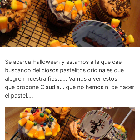
Se acerca Halloween y estamos a la que cae
buscando deliciosos pastelitos originales que
alegren nuestra fiesta… Vamos a ver estos
que propone Claudia… que no hemos ni de hacer
el pastel….