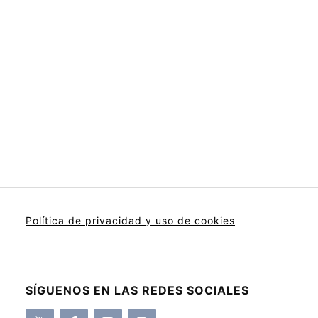
Política de privacidad y uso de cookies
SÍGUENOS EN LAS REDES SOCIALES