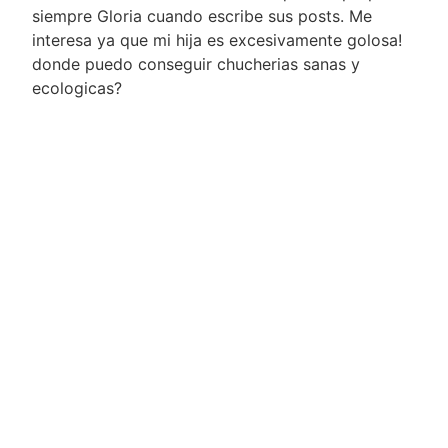
siempre Gloria cuando escribe sus posts. Me
interesa ya que mi hija es excesivamente golosa!
donde puedo conseguir chucherias sanas y
ecologicas?