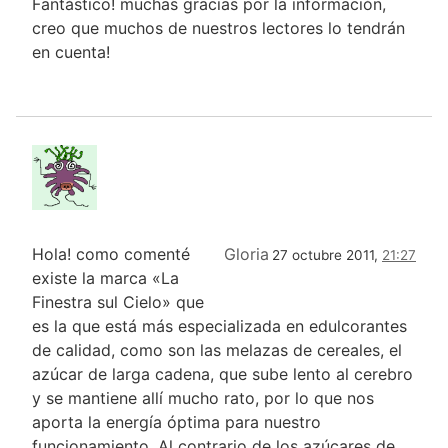
Fantástico! muchas gracias por la información,
creo que muchos de nuestros lectores lo tendrán
en cuenta!
Hola! como comenté
Gloria
27 octubre 2011,
21:27
existe la marca «La
Finestra sul Cielo» que
es la que está más especializada en edulcorantes
de calidad, como son las melazas de cereales, el
azúcar de larga cadena, que sube lento al cerebro
y se mantiene allí mucho rato, por lo que nos
aporta la energía óptima para nuestro
funcionamiento. Al contrario de los azúcares de