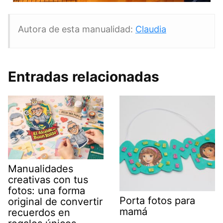
Autora de esta manualidad:
Claudia
Entradas relacionadas
Manualidades
creativas con tus
fotos: una forma
Porta fotos para
original de convertir
mamá
recuerdos en