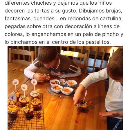
diferentes chuches y dejamos que los niños
decoren las tartas a su gusto. Dibujamos brujas,
fantasmas, duendes… en redondas de cartulina,
pegadas sobre otra con decoración a líneas de
colores, lo enganchamos en un palo de pincho y
lo pinchamos en el centro de los pastelitos.