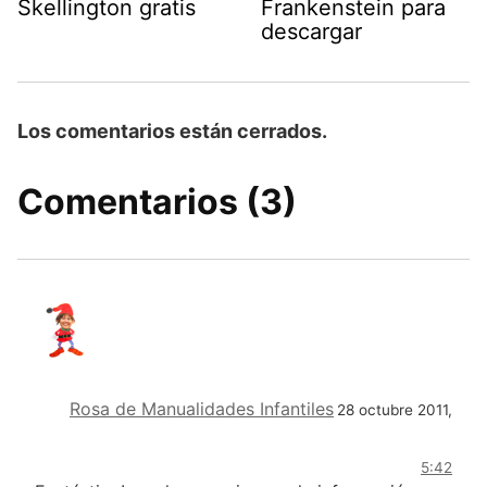
Skellington gratis
Frankenstein para
descargar
Los comentarios están cerrados.
Comentarios (3)
Rosa de Manualidades Infantiles
28 octubre 2011,
5:42