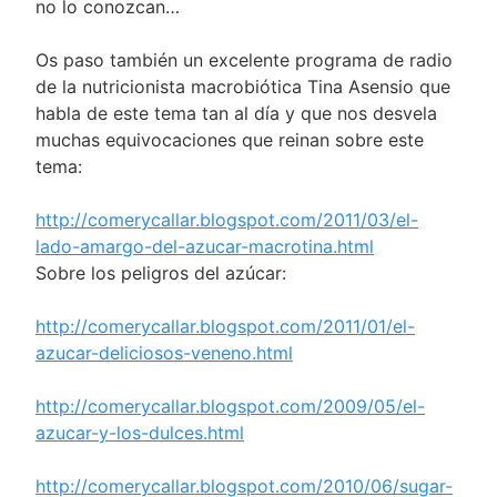
no lo conozcan…
Os paso también un excelente programa de radio
de la nutricionista macrobiótica Tina Asensio que
habla de este tema tan al día y que nos desvela
muchas equivocaciones que reinan sobre este
tema:
http://comerycallar.blogspot.com/2011/03/el-
lado-amargo-del-azucar-macrotina.html
Sobre los peligros del azúcar:
http://comerycallar.blogspot.com/2011/01/el-
azucar-deliciosos-veneno.html
http://comerycallar.blogspot.com/2009/05/el-
azucar-y-los-dulces.html
http://comerycallar.blogspot.com/2010/06/sugar-