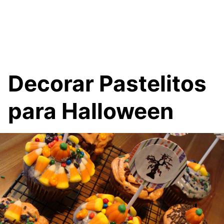
Decorar Pastelitos
para Halloween