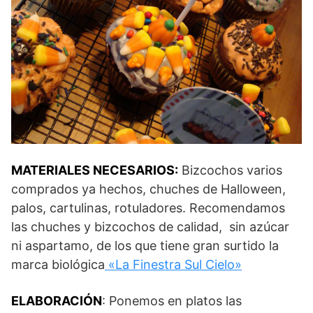
MATERIALES NECESARIOS:
Bizcochos varios
comprados ya hechos, chuches de Halloween,
palos, cartulinas, rotuladores. Recomendamos
las chuches y bizcochos de calidad, sin azúcar
ni aspartamo, de los que tiene gran surtido la
marca biológica
«La Finestra Sul Cielo»
ELABORACIÓN
: Ponemos en platos las