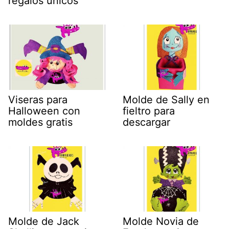
regalos únicos
Viseras para
Molde de Sally en
Halloween con
fieltro para
moldes gratis
descargar
Molde de Jack
Molde Novia de