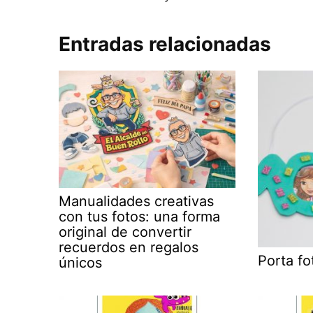
Entradas relacionadas
Manualidades creativas
con tus fotos: una forma
original de convertir
recuerdos en regalos
Porta f
únicos