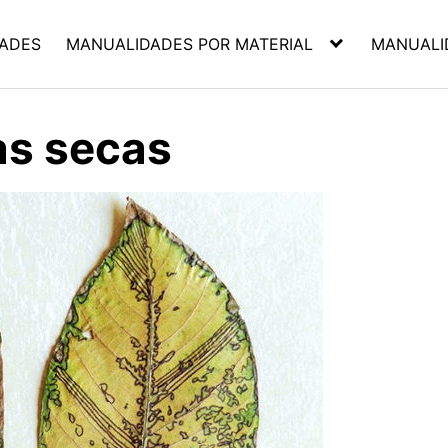
ADES
MANUALIDADES POR MATERIAL
MANUALI
as secas