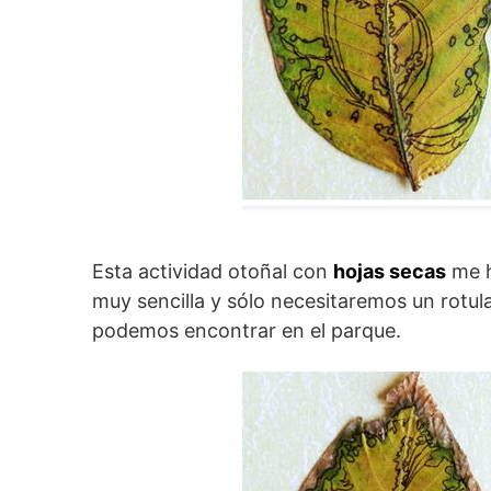
Esta actividad otoñal con
hojas secas
me h
muy sencilla y sólo necesitaremos un rotul
podemos encontrar en el parque.