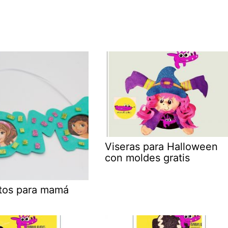
Viseras para Halloween
con moldes gratis
otos para mamá