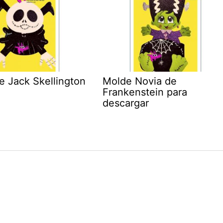
e Jack Skellington
Molde Novia de
Frankenstein para
descargar