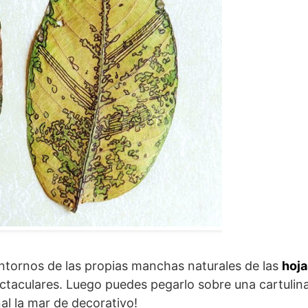
ontornos de las propias manchas naturales de las
hoja
ectaculares. Luego puedes pegarlo sobre una cartulin
al la mar de decorativo!