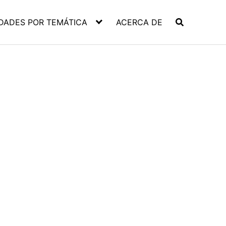
DADES POR TEMÁTICA
ACERCA DE