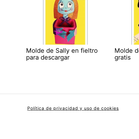
Molde de Sally en fieltro
Molde d
para descargar
gratis
Política de privacidad y uso de cookies