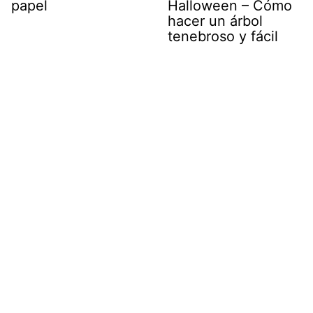
papel
Halloween – Cómo
hacer un árbol
tenebroso y fácil