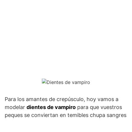
Para los amantes de crepúsculo, hoy vamos a
modelar
dientes de vampiro
para que vuestros
peques se conviertan en temibles chupa sangres