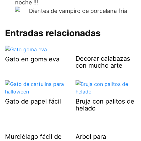
noche !!!
Entradas relacionadas
Decorar calabazas
Gato en goma eva
con mucho arte
Gato de papel fácil
Bruja con palitos de
helado
Murciélago fácil de
Arbol para