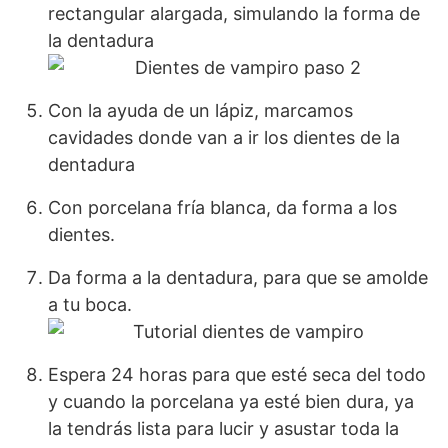
rectangular alargada, simulando la forma de
la dentadura
Con la ayuda de un lápiz, marcamos
cavidades donde van a ir los dientes de la
dentadura
Con porcelana fría blanca, da forma a los
dientes.
Da forma a la dentadura, para que se amolde
a tu boca.
Espera 24 horas para que esté seca del todo
y cuando la porcelana ya esté bien dura, ya
la tendrás lista para lucir y asustar toda la