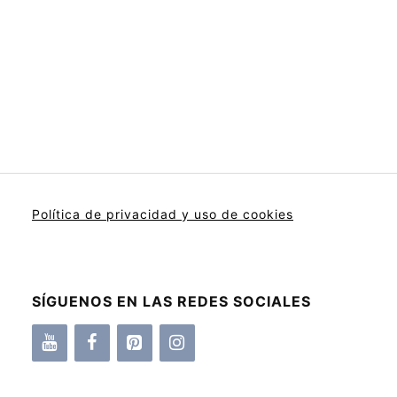
Política de privacidad y uso de cookies
SÍGUENOS EN LAS REDES SOCIALES