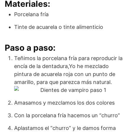
Materiales:
Porcelana fría
Tinte de acuarela o tinte alimenticio
Paso a paso:
Teñimos la porcelana fría para reproducir la
encía de la dentadura,Yo he mezclado
pintura de acuarela roja con un punto de
amarillo, para que parezca más natural.
Amasamos y mezclamos los dos colores
Con la porcelana fría hacemos un “churro”
Aplastamos el “churro” y le damos forma