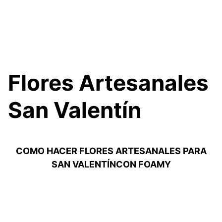
Flores Artesanales
San Valentín
COMO HACER FLORES ARTESANALES PARA
SAN VALENTÍNCON FOAMY