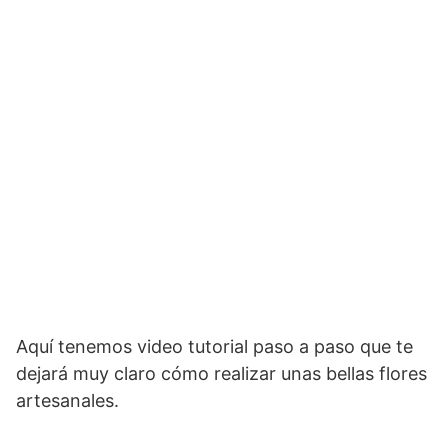
Aquí tenemos video tutorial paso a paso que te
dejará muy claro cómo realizar unas bellas flores
artesanales.