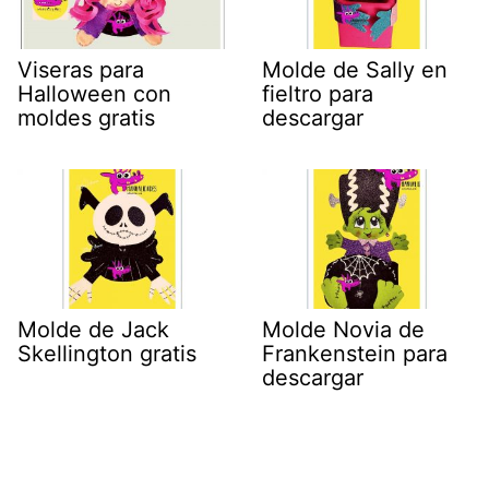
Viseras para
Molde de Sally en
Halloween con
fieltro para
moldes gratis
descargar
Molde de Jack
Molde Novia de
Skellington gratis
Frankenstein para
descargar