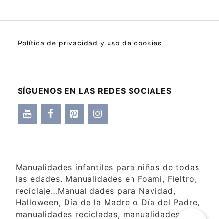
Política de privacidad y uso de cookies
SÍGUENOS EN LAS REDES SOCIALES
Manualidades infantiles para niños de todas
las edades. Manualidades en Foami, Fieltro,
reciclaje…Manualidades para Navidad,
Halloween, Día de la Madre o Día del Padre,
manualidades recicladas, manualidades