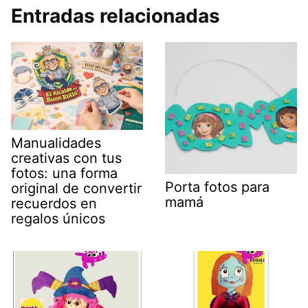
Entradas relacionadas
Manualidades
creativas con tus
fotos: una forma
Porta fotos para
original de convertir
mamá
recuerdos en
regalos únicos