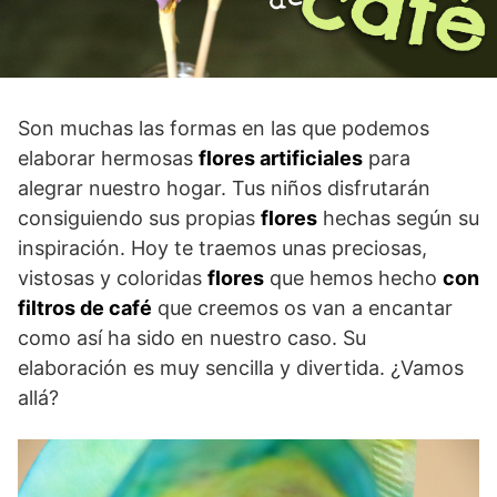
Son muchas las formas en las que podemos
elaborar hermosas
flores artificiales
para
alegrar nuestro hogar. Tus niños disfrutarán
consiguiendo sus propias
flores
hechas según su
inspiración. Hoy te traemos unas preciosas,
vistosas y coloridas
flores
que hemos hecho
con
filtros de café
que creemos os van a encantar
como así ha sido en nuestro caso. Su
elaboración es muy sencilla y divertida. ¿Vamos
allá?