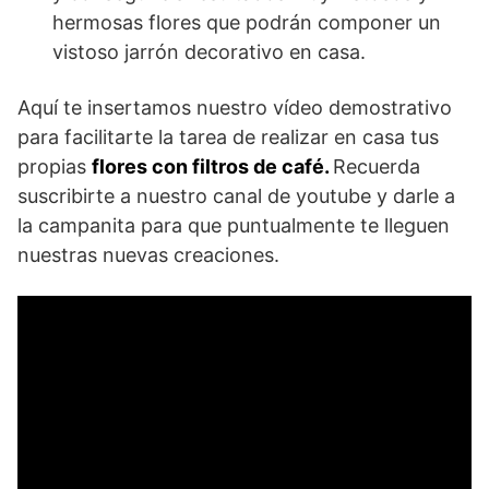
hermosas flores que podrán componer un
vistoso jarrón decorativo en casa.
Aquí te insertamos nuestro vídeo demostrativo
para facilitarte la tarea de realizar en casa tus
propias
flores con filtros de café.
Recuerda
suscribirte a nuestro canal de youtube y darle a
la campanita para que puntualmente te lleguen
nuestras nuevas creaciones.