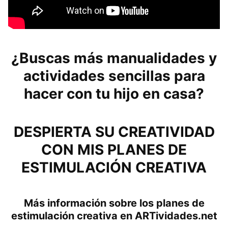
¿Buscas más manualidades y
actividades sencillas para
hacer con tu hijo en casa?
DESPIERTA SU CREATIVIDAD
CON MIS PLANES DE
ESTIMULACIÓN CREATIVA
Más información sobre los planes de
estimulación creativa en ARTividades.net