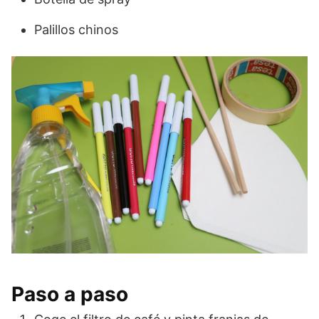
Palillos chinos
Paso a paso