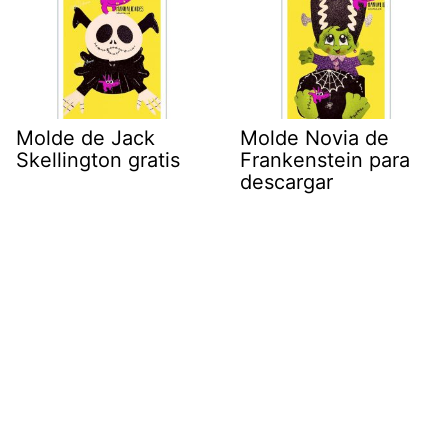
Molde de Jack
Molde Novia de
Skellington gratis
Frankenstein para
descargar