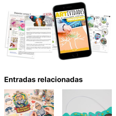
Entradas relacionadas