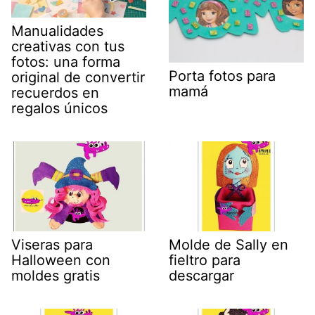
Manualidades
creativas con tus
fotos: una forma
Porta fotos para
original de convertir
mamá
recuerdos en
regalos únicos
Viseras para
Molde de Sally en
Halloween con
fieltro para
moldes gratis
descargar