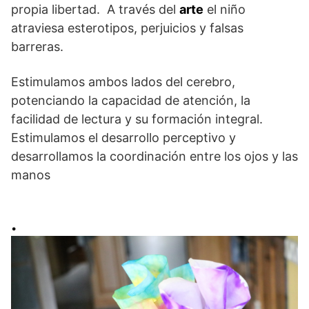
propia libertad. A través del
arte
el niño
atraviesa esterotipos, perjuicios y falsas
barreras.
Estimulamos ambos lados del cerebro,
potenciando la capacidad de atención, la
facilidad de lectura y su formación integral.
Estimulamos el desarrollo perceptivo y
desarrollamos la coordinación entre los ojos y las
manos
.