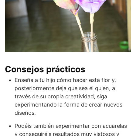
Consejos prácticos
Enseña a tu hijo cómo hacer esta flor y,
posteriormente deja que sea él quien, a
través de su propia creatividad, siga
experimentando la forma de crear nuevos
diseños.
Podéis también experimentar con acuarelas
y conseguiréis resultados muy vistosos y