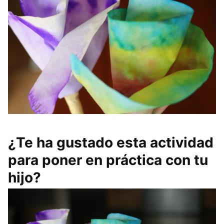
¿Te ha gustado esta actividad
para poner en práctica con tu
hijo?