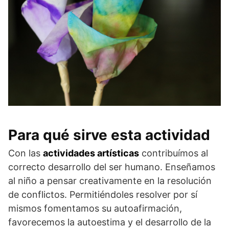
Para qué sirve esta actividad
Con las
actividades artísticas
contribuímos al
correcto desarrollo del ser humano. Enseñamos
al niño a pensar creativamente en la resolución
de conflictos. Permitiéndoles resolver por sí
mismos fomentamos su autoafirmación,
favorecemos la autoestima y el desarrollo de la