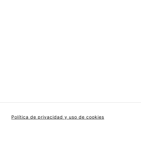
Política de privacidad y uso de cookies