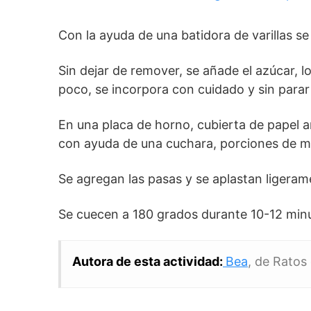
Con la ayuda de una batidora de varillas s
Sin dejar de remover, se añade el azúcar, lo
poco, se incorpora con cuidado y sin parar
En una placa de horno, cubierta de papel a
con ayuda de una cuchara, porciones de m
Se agregan las pasas y se aplastan ligeram
Se cuecen a 180 grados durante 10-12 min
Autora de esta actividad:
Bea
, de Ratos