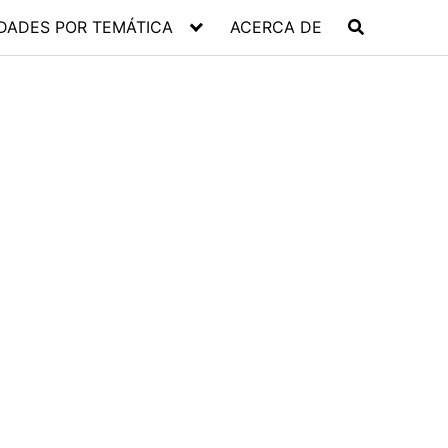
DADES POR TEMÁTICA
ACERCA DE