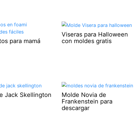
Viseras para Halloween
con moldes gratis
otos para mamá
e Jack Skellington
Molde Novia de
Frankenstein para
descargar