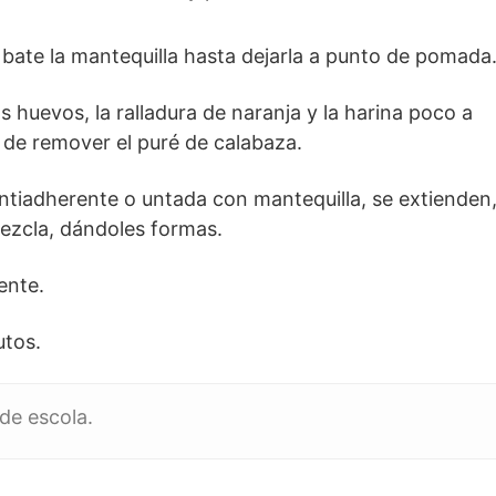
e bate la mantequilla hasta dejarla a punto de pomada
s huevos, la ralladura de naranja y la harina poco a
 de remover el puré de calabaza.
ntiadherente o untada con mantequilla, se extienden
ezcla, dándoles formas.
ente.
utos.
 de escola.