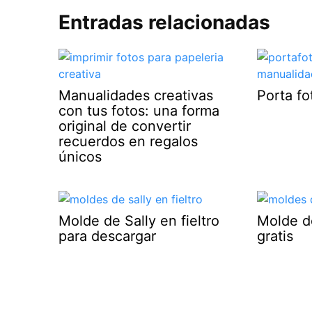
Entradas relacionadas
Manualidades creativas
Porta f
con tus fotos: una forma
original de convertir
recuerdos en regalos
únicos
Molde de Sally en fieltro
Molde d
para descargar
gratis