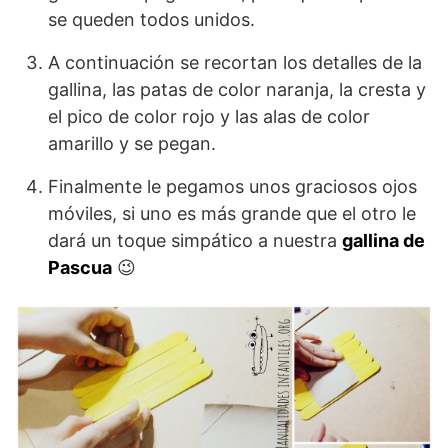
se queden todos unidos.
A continuación se recortan los detalles de la
gallina, las patas de color naranja, la cresta y
el pico de color rojo y las alas de color
amarillo y se pegan.
Finalmente le pegamos unos graciosos ojos
móviles, si uno es más grande que el otro le
dará un toque simpático a nuestra
gallina de
Pascua
😉