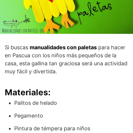
Si buscas
manualidades con paletas
para hacer
en Pascua con los niños más pequeños de la
casa, esta gallina tan graciosa será una actividad
muy fácil y divertida.
Materiales:
Palitos de helado
Pegamento
Pintura de témpera para niños