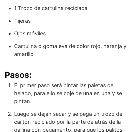
1 Trozo de cartulina reciclada
Tijeras
Ojos móviles
Cartulina o goma eva de color rojo, naranja y
amarillo
Pasos:
El primer paso será pintar las paletas de
helado, para ello se coje de una en una y se
pintan.
Luego se dejan secar y se pega un trozo de
cartón reciclado por la parte de atrás de la
gallina con pegamento, para que los palitos