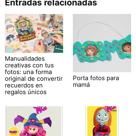
Entradas relacionadas
Manualidades
creativas con tus
fotos: una forma
Porta fotos para
original de convertir
mamá
recuerdos en
regalos únicos