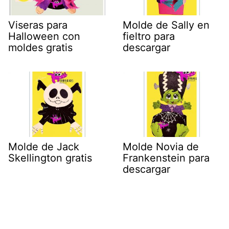
Viseras para
Molde de Sally en
Halloween con
fieltro para
moldes gratis
descargar
Molde de Jack
Molde Novia de
Skellington gratis
Frankenstein para
descargar