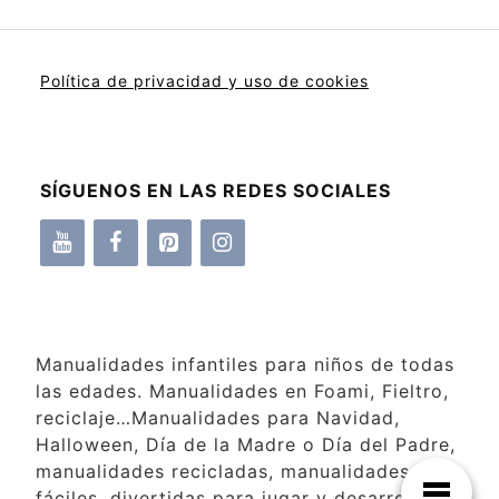
Política de privacidad y uso de cookies
SÍGUENOS EN LAS REDES SOCIALES
Manualidades infantiles para niños de todas
las edades. Manualidades en Foami, Fieltro,
reciclaje…Manualidades para Navidad,
Halloween, Día de la Madre o Día del Padre,
manualidades recicladas, manualidades
fáciles, divertidas para jugar y desarrollar la