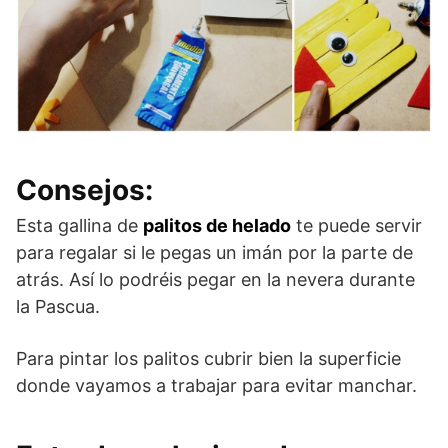
Consejos:
Esta gallina de
palitos de helado
te puede servir
para regalar si le pegas un imán por la parte de
atrás. Así lo podréis pegar en la nevera durante
la Pascua.
Para pintar los palitos cubrir bien la superficie
donde vayamos a trabajar para evitar manchar.