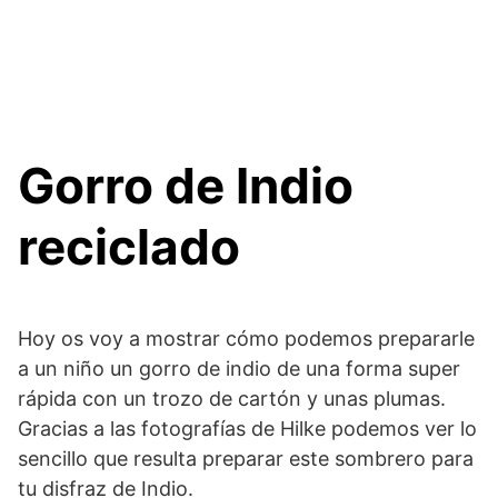
Gorro de Indio
reciclado
Hoy os voy a mostrar cómo podemos prepararle
a un niño un gorro de indio de una forma super
rápida con un trozo de cartón y unas plumas.
Gracias a las fotografías de Hilke podemos ver lo
sencillo que resulta preparar este sombrero para
tu disfraz de Indio.