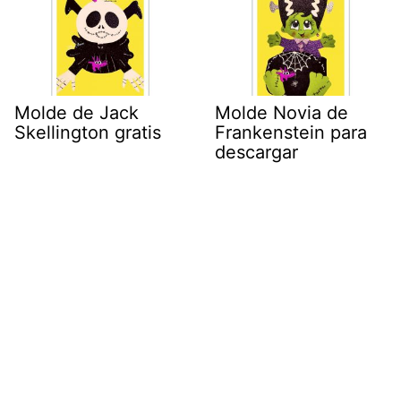
Molde de Jack
Molde Novia de
Skellington gratis
Frankenstein para
descargar