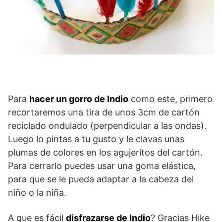
Para
hacer un gorro de Indio
como este, primero
recortaremos una tira de unos 3cm de cartón
reciclado ondulado (perpendicular a las ondas).
Luego lo pintas a tu gusto y le clavas unas
plumas de colores en los agujeritos del cartón.
Para cerrarlo puedes usar una goma elástica,
para que se le pueda adaptar a la cabeza del
niño o la niña.
A que es fácil
disfrazarse de Indio
? Gracias Hike