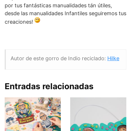
por tus fantásticas manualidades tán útiles,
desde las manualidades Infantiles seguiremos tus
creaciones!
Autor de este gorro de Indio reciclado:
Hilke
Entradas relacionadas