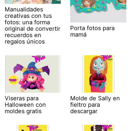
Manualidades
creativas con tus
fotos: una forma
Porta fotos para
original de convertir
mamá
recuerdos en
regalos únicos
Viseras para
Molde de Sally en
Halloween con
fieltro para
moldes gratis
descargar