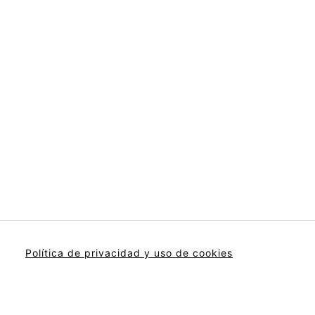
Política de privacidad y uso de cookies