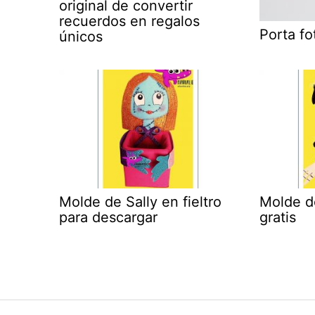
original de convertir
recuerdos en regalos
Porta f
únicos
Molde de Sally en fieltro
Molde d
para descargar
gratis