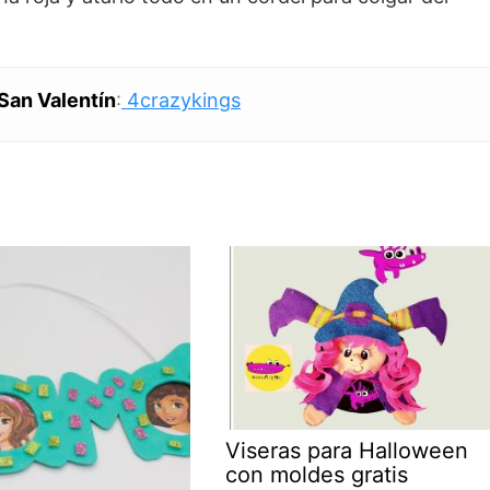
 San Valentín
:
4crazykings
Viseras para Halloween
con moldes gratis