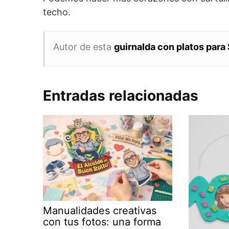
techo.
Autor de esta
guirnalda con platos para
Entradas relacionadas
Manualidades creativas
con tus fotos: una forma