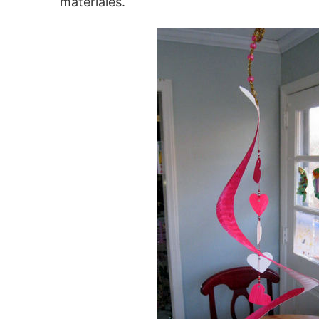
materiales.