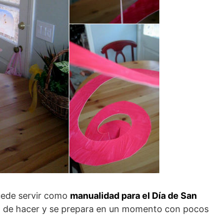
uede servir como
manualidad para el Día de San
l de hacer y se prepara en un momento con pocos