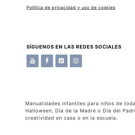
Política de privacidad y uso de cookies
SÍGUENOS EN LAS REDES SOCIALES
Manualidades infantiles para niños de tod
Halloween, Día de la Madre o Día del Padre
creatividad en casa o en la escuela.