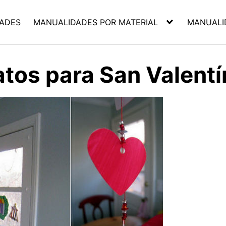
ADES
MANUALIDADES POR MATERIAL
MANUALI
atos para San Valentí