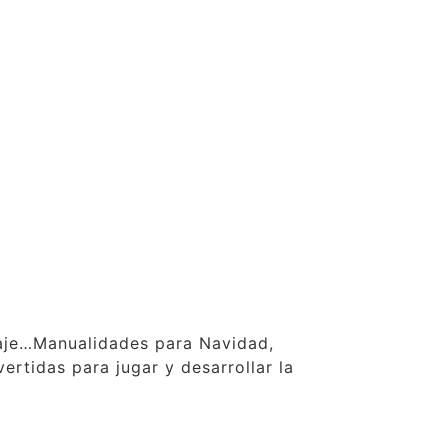
claje…Manualidades para Navidad,
ertidas para jugar y desarrollar la