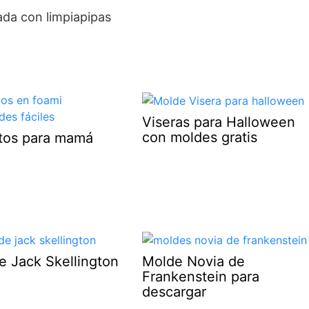
Viseras para Halloween
con moldes gratis
otos para mamá
e Jack Skellington
Molde Novia de
Frankenstein para
descargar