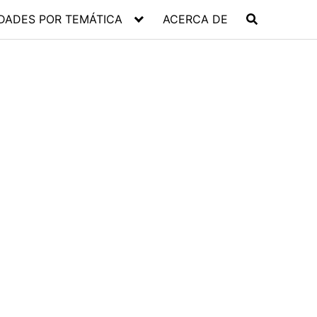
DADES POR TEMÁTICA
ACERCA DE