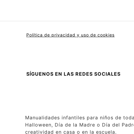
Política de privacidad y uso de cookies
SÍGUENOS EN LAS REDES SOCIALES
Manualidades infantiles para niños de tod
Halloween, Día de la Madre o Día del Padre
creatividad en casa o en la escuela.