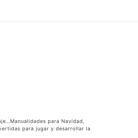
claje…Manualidades para Navidad,
ertidas para jugar y desarrollar la