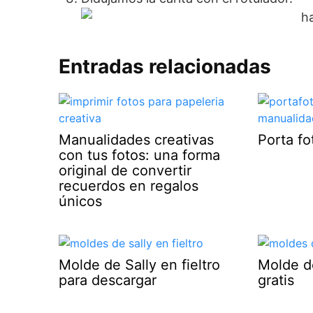
Entradas relacionadas
Manualidades creativas
Porta f
con tus fotos: una forma
original de convertir
recuerdos en regalos
únicos
Molde de Sally en fieltro
Molde d
para descargar
gratis