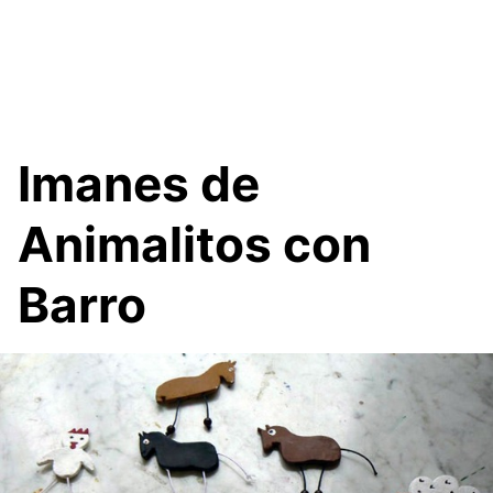
Imanes de
Animalitos con
Barro