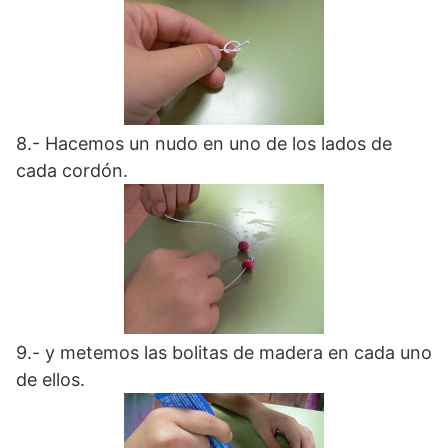
8.- Hacemos un nudo en uno de los lados de
cada cordón.
9.- y metemos las bolitas de madera en cada uno
de ellos.