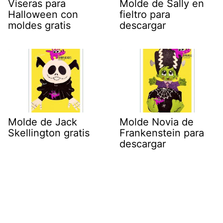
Viseras para
Molde de Sally en
Halloween con
fieltro para
moldes gratis
descargar
Molde de Jack
Molde Novia de
Skellington gratis
Frankenstein para
descargar