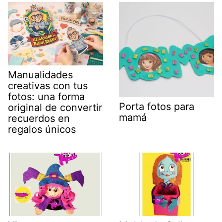
Manualidades
creativas con tus
fotos: una forma
Porta fotos para
original de convertir
mamá
recuerdos en
regalos únicos