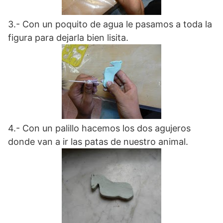
3.- Con un poquito de agua le pasamos a toda la
figura para dejarla bien lisita.
4.- Con un palillo hacemos los dos agujeros
donde van a ir las patas de nuestro animal.