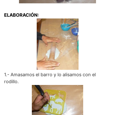
ELABORACIÓN:
1.- Amasamos el barro y lo alisamos con el
rodillo.