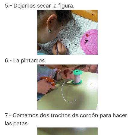
5.- Dejamos secar la figura.
6.- La pintamos.
7.- Cortamos dos trocitos de cordón para hacer
las patas.