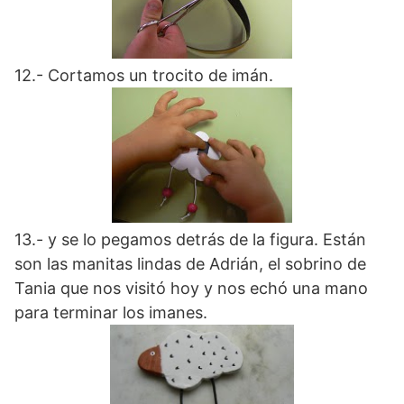
12.- Cortamos un trocito de imán.
13.- y se lo pegamos detrás de la figura. Están
son las manitas lindas de Adrián, el sobrino de
Tania que nos visitó hoy y nos echó una mano
para terminar los imanes.