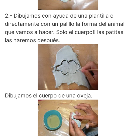
2.- Dibujamos con ayuda de una plantilla o
directamente con un palillo la forma del animal
que vamos a hacer. Solo el cuerpo!! las patitas
las haremos después.
Dibujamos el cuerpo de una oveja.