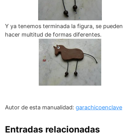
Y ya tenemos terminada la figura, se pueden
hacer multitud de formas diferentes.
Autor de esta manualidad:
garachicoenclave
Entradas relacionadas