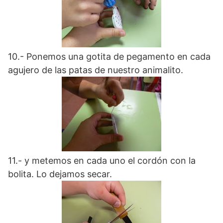
10.- Ponemos una gotita de pegamento en cada
agujero de las patas de nuestro animalito.
11.- y metemos en cada uno el cordón con la
bolita. Lo dejamos secar.