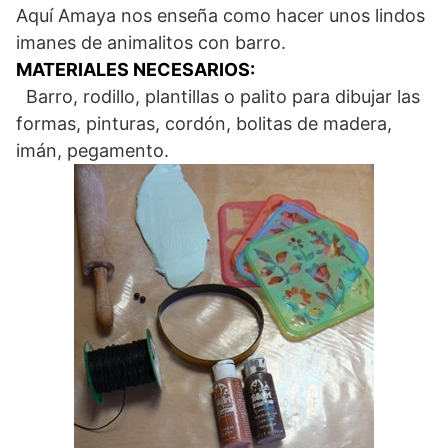
Aquí Amaya nos enseña como hacer unos lindos
imanes de animalitos con barro.
MATERIALES NECESARIOS:
Barro, rodillo, plantillas o palito para dibujar las
formas, pinturas, cordón, bolitas de madera,
imán, pegamento.