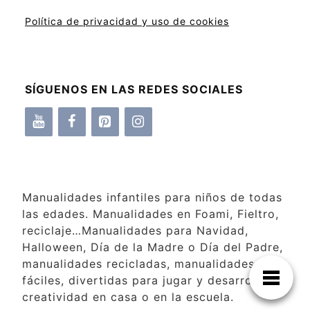
Política de privacidad y uso de cookies
SÍGUENOS EN LAS REDES SOCIALES
Manualidades infantiles para niños de todas
las edades. Manualidades en Foami, Fieltro,
reciclaje…Manualidades para Navidad,
Halloween, Día de la Madre o Día del Padre,
manualidades recicladas, manualidades
fáciles, divertidas para jugar y desarrollar la
creatividad en casa o en la escuela.