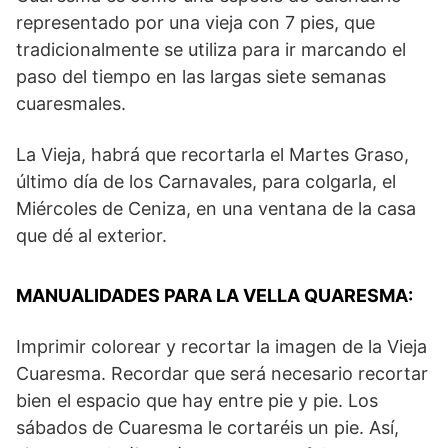
representado por una vieja con 7 pies, que
tradicionalmente se utiliza para ir marcando el
paso del tiempo en las largas siete semanas
cuaresmales.
La Vieja, habrá que recortarla el Martes Graso,
último día de los Carnavales, para colgarla, el
Miércoles de Ceniza, en una ventana de la casa
que dé al exterior.
MANUALIDADES PARA LA VELLA QUARESMA:
Imprimir colorear y recortar la imagen de la Vieja
Cuaresma. Recordar que será necesario recortar
bien el espacio que hay entre pie y pie. Los
sábados de Cuaresma le cortaréis un pie. Así,