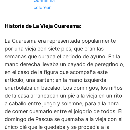
Historia de La Vieja Cuaresma:
La Cuaresma era representada popularmente
por una vieja con siete pies, que eran las
semanas que duraba el periodo de ayuno. En la
mano derecha llevaba un cayado de peregrino o,
en el caso de la figura que acompaña este
artículo, una sartén; en la mano izquierda
enarbolaba un bacalao. Los domingos, los niños
de la casa arrancaban un pié a la vieja en un rito
a caballo entre juego y solemne, para a la hora
de comer quemarlo entre el jolgorio de todos. El
domingo de Pascua se quemaba a la vieja con el
único pié que le quedaba y se procedía a la