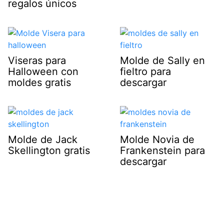
regalos únicos
Viseras para
Molde de Sally en
Halloween con
fieltro para
moldes gratis
descargar
Molde de Jack
Molde Novia de
Skellington gratis
Frankenstein para
descargar