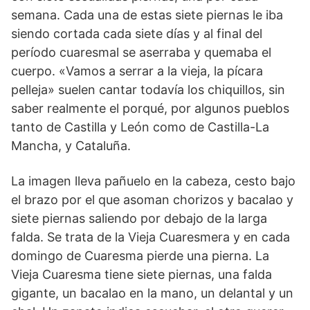
semana. Cada una de estas siete piernas le iba
siendo cortada cada siete días y al final del
período cuaresmal se aserraba y quemaba el
cuerpo. «Vamos a serrar a la vieja, la pícara
pelleja» suelen cantar todavía los chiquillos, sin
saber realmente el porqué, por algunos pueblos
tanto de Castilla y León como de Castilla-La
Mancha, y Cataluña.
La imagen lleva pañuelo en la cabeza, cesto bajo
el brazo por el que asoman chorizos y bacalao y
siete piernas saliendo por debajo de la larga
falda. Se trata de la Vieja Cuaresmera y en cada
domingo de Cuaresma pierde una pierna. La
Vieja Cuaresma tiene siete piernas, una falda
gigante, un bacalao en la mano, un delantal y un