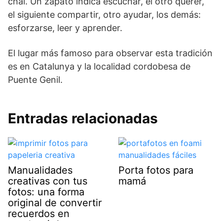
chal. Un zapato indica escuchar, el otro querer,
el siguiente compartir, otro ayudar, los demás:
esforzarse, leer y aprender.
El lugar más famoso para observar esta tradición
es en Catalunya y la localidad cordobesa de
Puente Genil.
Entradas relacionadas
Manualidades
Porta fotos para
creativas con tus
mamá
fotos: una forma
original de convertir
recuerdos en