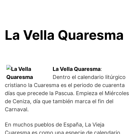
La Vella Quaresma
La Vella Quaresma
:
Dentro el calendario litúrgico
cristiano la Cuaresma es el periodo de cuarenta
días que precede la Pascua. Empieza el Miércoles
de Ceniza, día que también marca el fin del
Carnaval.
En muchos pueblos de España, La Vieja
Cuaresma es como una especie de calendario