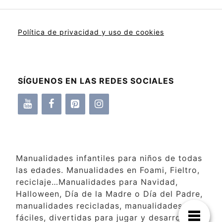
Política de privacidad y uso de cookies
SÍGUENOS EN LAS REDES SOCIALES
Manualidades infantiles para niños de todas
las edades. Manualidades en Foami, Fieltro,
reciclaje…Manualidades para Navidad,
Halloween, Día de la Madre o Día del Padre,
manualidades recicladas, manualidades
fáciles, divertidas para jugar y desarrollar la