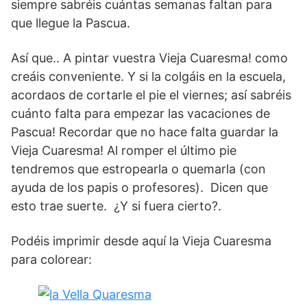
siempre sabréis cuántas semanas faltan para
que llegue la Pascua.
Así que.. A pintar vuestra Vieja Cuaresma! como
creáis conveniente. Y si la colgáis en la escuela,
acordaos de cortarle el pie el viernes; así sabréis
cuánto falta para empezar las vacaciones de
Pascua! Recordar que no hace falta guardar la
Vieja Cuaresma! Al romper el último pie
tendremos que estropearla o quemarla (con
ayuda de los papis o profesores). Dicen que
esto trae suerte. ¿Y si fuera cierto?.
Podéis imprimir desde aquí la Vieja Cuaresma
para colorear: