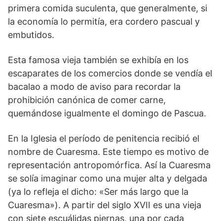
primera comida suculenta, que generalmente, si
la economía lo permitía, era cordero pascual y
embutidos.
Esta famosa vieja también se exhibía en los
escaparates de los comercios donde se vendía el
bacalao a modo de aviso para recordar la
prohibición canónica de comer carne,
quemándose igualmente el domingo de Pascua.
En la Iglesia el período de penitencia recibió el
nombre de Cuaresma. Este tiempo es motivo de
representación antropomórfica. Así la Cuaresma
se solía imaginar como una mujer alta y delgada
(ya lo refleja el dicho: «Ser más largo que la
Cuaresma»). A partir del siglo XVII es una vieja
con siete escuálidas piernas, una por cada