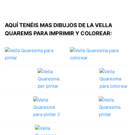
AQUÍ TENÉIS MAS DIBUJOS DE LA VELLA
QUAREMS PARA IMPRIMIR Y COLOREAR: