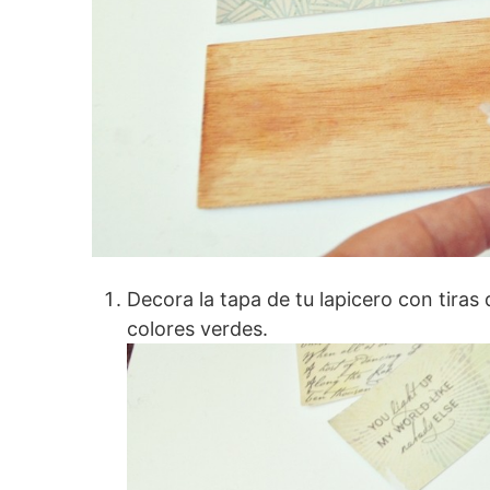
Decora la tapa de tu lapicero con tira
colores verdes.