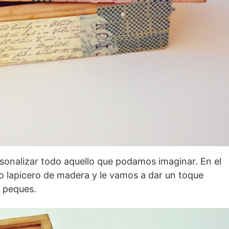
sonalizar todo aquello que podamos imaginar. En el
o lapicero de madera y le vamos a dar un toque
s peques.