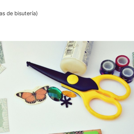
s de bisutería)