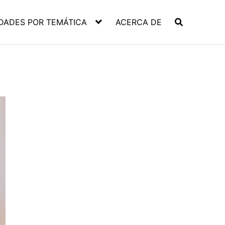
DADES POR TEMÁTICA
ACERCA DE