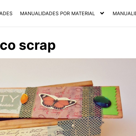
ADES
MANUALIDADES POR MATERIAL
MANUALI
ico scrap