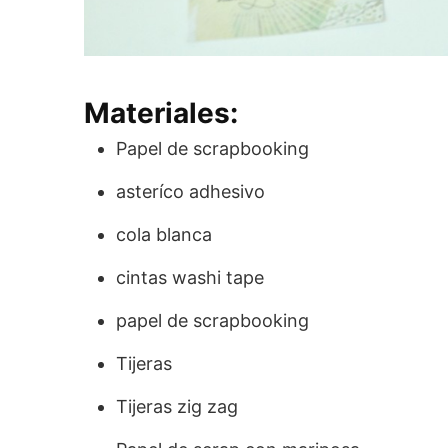
Materiales:
Papel de scrapbooking
asteríco adhesivo
cola blanca
cintas washi tape
papel de scrapbooking
Tijeras
Tijeras zig zag