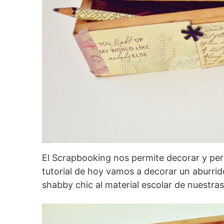
El Scrapbooking nos permite decorar y per
tutorial de hoy vamos a decorar un aburrid
shabby chic al material escolar de nuestra