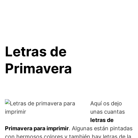
Letras de
Primavera
Aquí os dejo
unas cuantas
letras de
Primavera para imprimir
. Algunas están pintadas
con hermosos colores y también hay letras de la