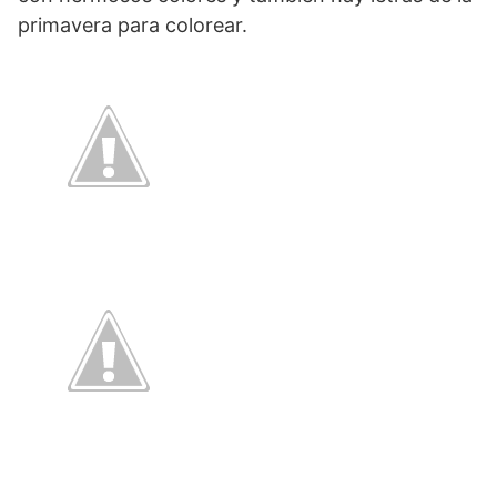
primavera para colorear.