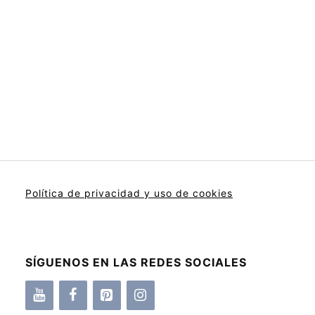
Política de privacidad y uso de cookies
SÍGUENOS EN LAS REDES SOCIALES