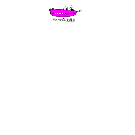
Saltar
al
contenido