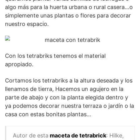
algo más para la huerta urbana o rural casera…o
simplemente unas plantas o flores para decorar
nuestro espacio.
Con los tetrabriks tenemos el material
apropiado.
Cortamos los tetrabriks a la altura deseada y los
llenamos de tierra, Hacemos un agujero en la
parte de abajo y con la planta elegida dentro y
ya podemos decorar nuestra terraza o jardín o la
casa con estas bonitas plantas…
Autor de esta
maceta de tetrabrick
: Hilke,