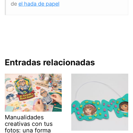
de
el hada de papel
Entradas relacionadas
Manualidades
creativas con tus
fotos: una forma