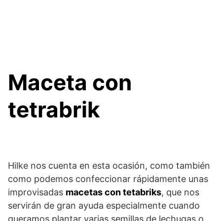
Maceta con
tetrabrik
Hilke nos cuenta en esta ocasión, como también
como podemos confeccionar rápidamente unas
improvisadas
macetas con tetabriks
, que nos
servirán de gran ayuda especialmente cuando
queramos plantar varias semillas de lechugas o