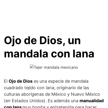
Ojo de Dios, un
mandala con lana
El
Ojo de Dios
es una especie de mandala
cuadrado tejido con lana, originario de las
culturas aborígenas de México y Nuevo México
(en Estados Unidos). Es además una
manualidad
con lana
muy bonita y entretenida para hacer