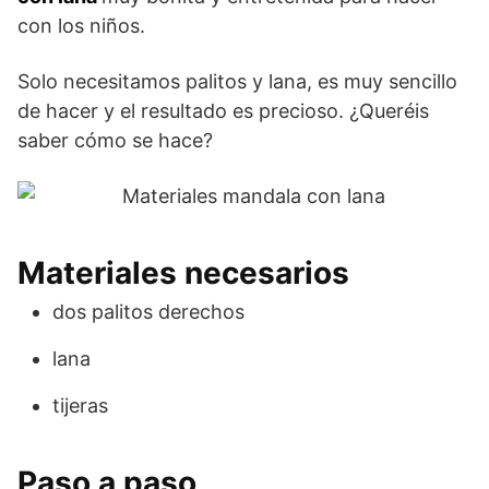
con los niños.
Solo necesitamos palitos y lana, es muy sencillo
de hacer y el resultado es precioso. ¿Queréis
saber cómo se hace?
Materiales necesarios
dos palitos derechos
lana
tijeras
Paso a paso