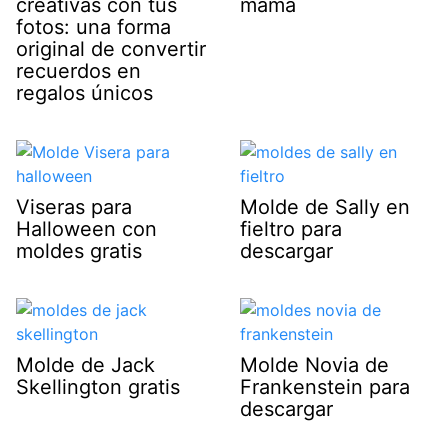
creativas con tus
mamá
fotos: una forma
original de convertir
recuerdos en
regalos únicos
Viseras para
Molde de Sally en
Halloween con
fieltro para
moldes gratis
descargar
Molde de Jack
Molde Novia de
Skellington gratis
Frankenstein para
descargar