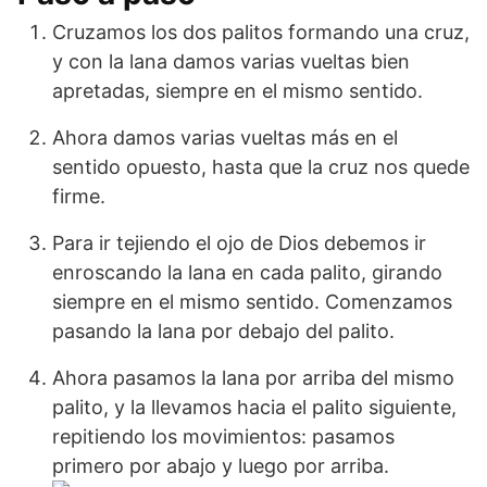
Cruzamos los dos palitos formando una cruz,
y con la lana damos varias vueltas bien
apretadas, siempre en el mismo sentido.
Ahora damos varias vueltas más en el
sentido opuesto, hasta que la cruz nos quede
firme.
Para ir tejiendo el ojo de Dios debemos ir
enroscando la lana en cada palito, girando
siempre en el mismo sentido. Comenzamos
pasando la lana por debajo del palito.
Ahora pasamos la lana por arriba del mismo
palito, y la llevamos hacia el palito siguiente,
repitiendo los movimientos: pasamos
primero por abajo y luego por arriba.