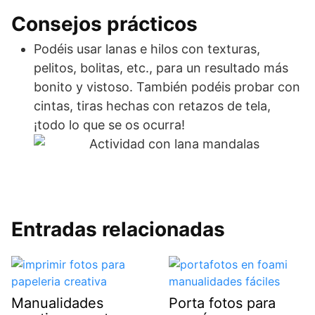
Consejos prácticos
Podéis usar lanas e hilos con texturas,
pelitos, bolitas, etc., para un resultado más
bonito y vistoso. También podéis probar con
cintas, tiras hechas con retazos de tela,
¡todo lo que se os ocurra!
Entradas relacionadas
Manualidades
Porta fotos para