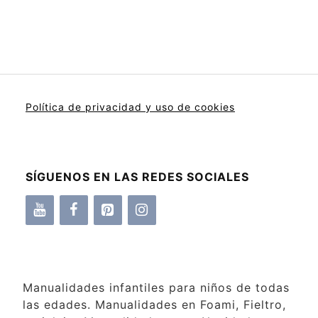
Política de privacidad y uso de cookies
SÍGUENOS EN LAS REDES SOCIALES
Manualidades infantiles para niños de todas
las edades. Manualidades en Foami, Fieltro,