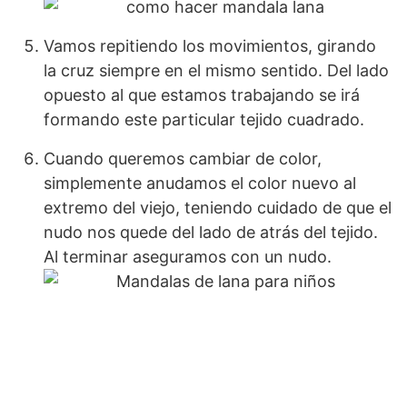
Vamos repitiendo los movimientos, girando
la cruz siempre en el mismo sentido. Del lado
opuesto al que estamos trabajando se irá
formando este particular tejido cuadrado.
Cuando queremos cambiar de color,
simplemente anudamos el color nuevo al
extremo del viejo, teniendo cuidado de que el
nudo nos quede del lado de atrás del tejido.
Al terminar aseguramos con un nudo.