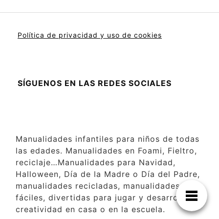
Política de privacidad y uso de cookies
SÍGUENOS EN LAS REDES SOCIALES
Manualidades infantiles para niños de todas
las edades. Manualidades en Foami, Fieltro,
reciclaje…Manualidades para Navidad,
Halloween, Día de la Madre o Día del Padre,
manualidades recicladas, manualidades
fáciles, divertidas para jugar y desarrollar la
creatividad en casa o en la escuela.