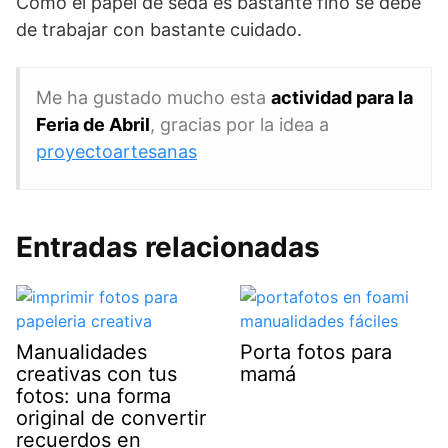
Como el papel de seda es bastante fino se debe
de trabajar con bastante cuidado.
Me ha gustado mucho esta
actividad para la
Feria de Abril
, gracias por la idea a
proyectoartesanas
Entradas relacionadas
Manualidades
Porta fotos para
creativas con tus
mamá
fotos: una forma
original de convertir
recuerdos en