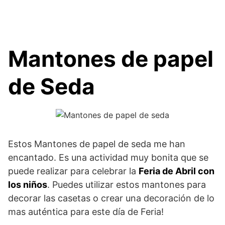
Mantones de papel
de Seda
Estos Mantones de papel de seda me han
encantado. Es una actividad muy bonita que se
puede realizar para celebrar la
Feria de Abril con
los niños
. Puedes utilizar estos mantones para
decorar las casetas o crear una decoración de lo
mas auténtica para este día de Feria!