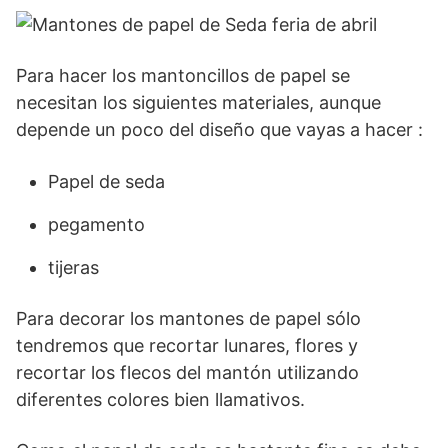
Para hacer los mantoncillos de papel se
necesitan los siguientes materiales, aunque
depende un poco del diseño que vayas a hacer :
Papel de seda
pegamento
tijeras
Para decorar los mantones de papel sólo
tendremos que recortar lunares, flores y
recortar los flecos del mantón utilizando
diferentes colores bien llamativos.