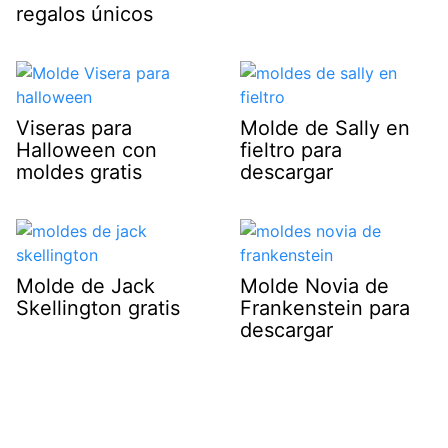
regalos únicos
Viseras para
Molde de Sally en
Halloween con
fieltro para
moldes gratis
descargar
Molde de Jack
Molde Novia de
Skellington gratis
Frankenstein para
descargar