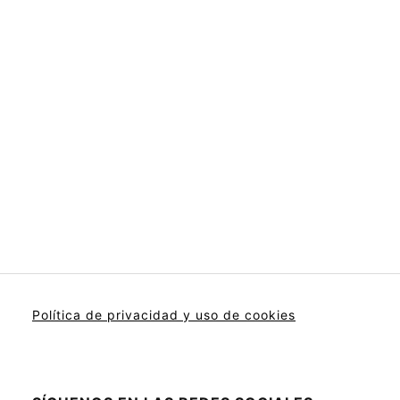
Política de privacidad y uso de cookies