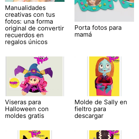
Manualidades
creativas con tus
fotos: una forma
Porta fotos para
original de convertir
mamá
recuerdos en
regalos únicos
Viseras para
Molde de Sally en
Halloween con
fieltro para
moldes gratis
descargar