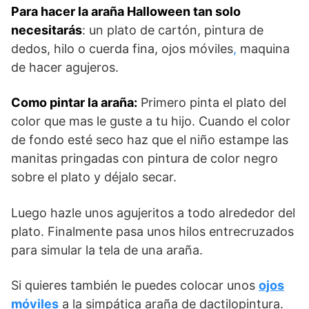
Para hacer la araña Halloween tan solo
necesitarás
: un plato de cartón, pintura de
dedos, hilo o cuerda fina, ojos móviles
,
maquina
de hacer agujeros.
Como pintar la araña:
Primero pinta el plato del
color que mas le guste a tu hijo. Cuando el color
de fondo esté seco haz que el niño estampe las
manitas pringadas con pintura de color negro
sobre el plato y déjalo secar.
Luego hazle unos agujeritos a todo alrededor del
plato. Finalmente pasa unos hilos entrecruzados
para simular la tela de una araña.
Si quieres también le puedes colocar unos
ojos
móviles
a la simpática araña de dactilopintura.