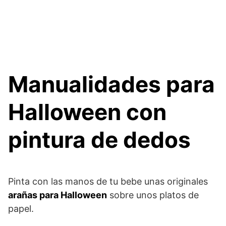
Manualidades para
Halloween con
pintura de dedos
Pinta con las manos de tu bebe unas originales
arañas para Halloween
sobre unos platos de
papel.