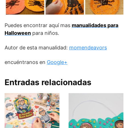
Puedes encontrar aquí mas
manualidades para
Halloween
para niños.
Autor de esta manualidad:
momendeavors
encuéntranos en
Google+
Entradas relacionadas