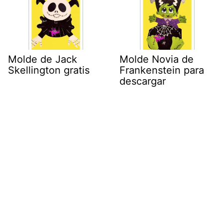
Molde de Jack
Molde Novia de
Skellington gratis
Frankenstein para
descargar