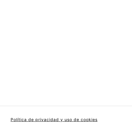
Política de privacidad y uso de cookies