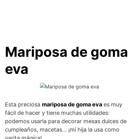
Mariposa de goma
eva
Esta preciosa
mariposa de goma eva
es muy
fácil de hacer y tiene muchas utilidades:
podemos usarla para decorar mesas dulces de
cumpleaños, macetas… ¡mi hija la usa como
varita mágica!