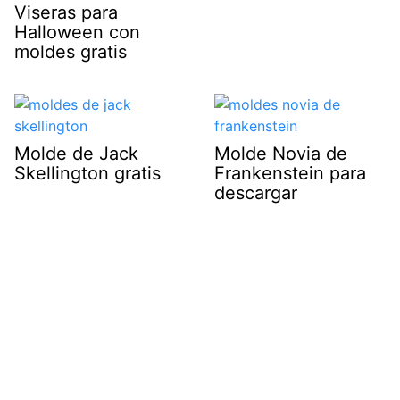
Viseras para
Halloween con
moldes gratis
Molde de Jack
Molde Novia de
Skellington gratis
Frankenstein para
descargar