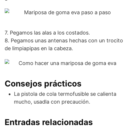
7. Pegamos las alas a los costados.
8. Pegamos unas antenas hechas con un trocito
de limpiapipas en la cabeza.
Consejos prácticos
La pistola de cola termofusible se calienta
mucho, usadla con precaución.
Entradas relacionadas