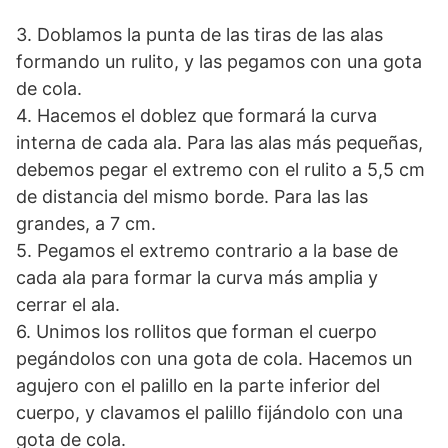
3. Doblamos la punta de las tiras de las alas
formando un rulito, y las pegamos con una gota
de cola.
4. Hacemos el doblez que formará la curva
interna de cada ala. Para las alas más pequeñas,
debemos pegar el extremo con el rulito a 5,5 cm
de distancia del mismo borde. Para las las
grandes, a 7 cm.
5. Pegamos el extremo contrario a la base de
cada ala para formar la curva más amplia y
cerrar el ala.
6. Unimos los rollitos que forman el cuerpo
pegándolos con una gota de cola. Hacemos un
agujero con el palillo en la parte inferior del
cuerpo, y clavamos el palillo fijándolo con una
gota de cola.