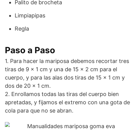
Palito de brocheta
Limpiapipas
Regla
Paso a Paso
1. Para hacer la mariposa debemos recortar tres
tiras de 9 x 1 cm y una de 15 x 2 cm para el
cuerpo, y para las alas dos tiras de 15 x 1 cm y
dos de 20 x 1 cm.
2. Enrollamos todas las tiras del cuerpo bien
apretadas, y fijamos el extremo con una gota de
cola para que no se abran.