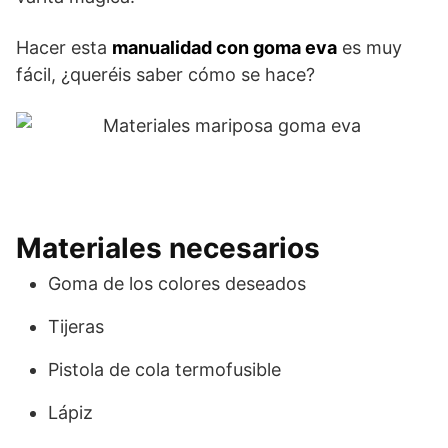
Hacer esta
manualidad con goma eva
es muy
fácil, ¿queréis saber cómo se hace?
Materiales necesarios
Goma de los colores deseados
Tijeras
Pistola de cola termofusible
Lápiz