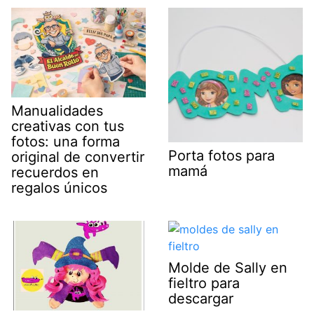
Manualidades
creativas con tus
fotos: una forma
Porta fotos para
original de convertir
mamá
recuerdos en
regalos únicos
Molde de Sally en
fieltro para
descargar