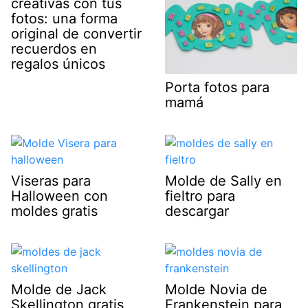
creativas con tus
fotos: una forma
original de convertir
recuerdos en
regalos únicos
Porta fotos para
mamá
Viseras para
Molde de Sally en
Halloween con
fieltro para
moldes gratis
descargar
Molde de Jack
Molde Novia de
Skellington gratis
Frankenstein para