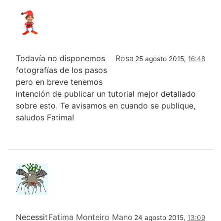
Todavía no disponemos
Rosa
25 agosto 2015,
16:48
fotografías de los pasos
pero en breve tenemos
intención de publicar un tutorial mejor detallado
sobre esto. Te avisamos en cuando se publique,
saludos Fatima!
Necessit
Fatima Monteiro Mano
24 agosto 2015,
13:09