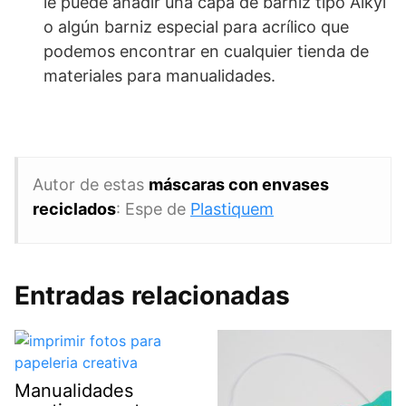
le puede añadir una capa de barniz tipo Alkyl
o algún barniz especial para acrílico que
podemos encontrar en cualquier tienda de
materiales para manualidades.
Autor de estas
máscaras con envases
reciclados
: Espe de
Plastiquem
Entradas relacionadas
Manualidades