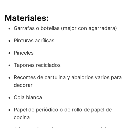
Materiales:
Garrafas o botellas (mejor con agarradera)
Pinturas acrílicas
Pinceles
Tapones reciclados
Recortes de cartulina y abalorios varios para
decorar
Cola blanca
Papel de periódico o de rollo de papel de
cocina