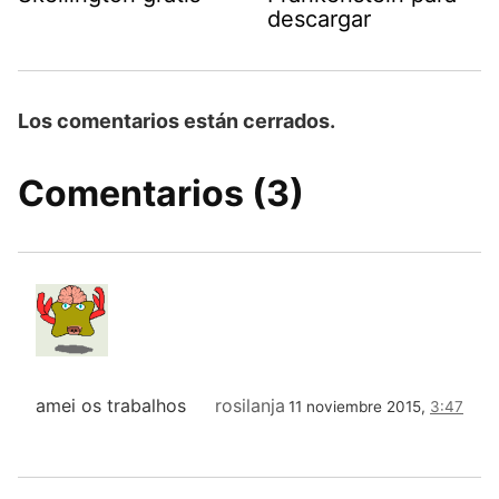
descargar
Los comentarios están cerrados.
Comentarios (3)
amei os trabalhos
rosilanja
11 noviembre 2015,
3:47