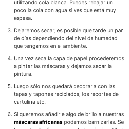
utilizando cola blanca. Puedes rebajar un
poco la cola con agua si ves que está muy
espesa.
Dejaremos secar, es posible que tarde un par
de días dependiendo del nivel de humedad
que tengamos en el ambiente.
Una vez seca la capa de papel procederemos
a pintar las máscaras y dejamos secar la
pintura.
Luego sólo nos quedará decorarla con las
tapas y tapones reciclados, los recortes de
cartulina etc.
Si queremos añadirle algo de brillo a nuestras
máscaras africanas
podemos barnizarlas. Se