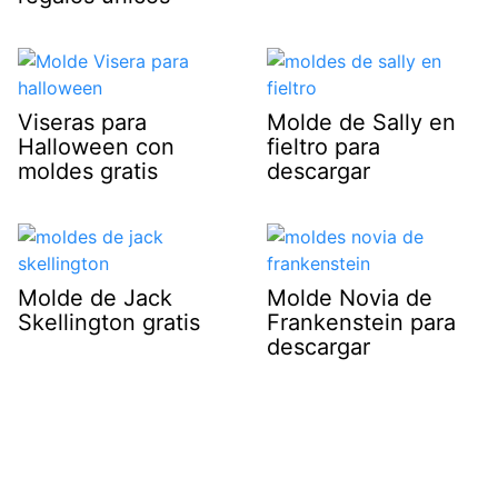
Viseras para
Molde de Sally en
Halloween con
fieltro para
moldes gratis
descargar
Molde de Jack
Molde Novia de
Skellington gratis
Frankenstein para
descargar