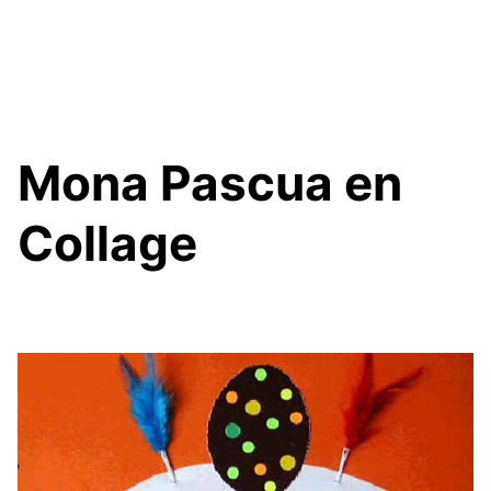
Mona Pascua en
Collage