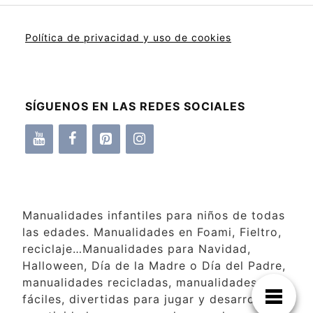
Política de privacidad y uso de cookies
SÍGUENOS EN LAS REDES SOCIALES
Manualidades infantiles para niños de todas
las edades. Manualidades en Foami, Fieltro,
reciclaje…Manualidades para Navidad,
Halloween, Día de la Madre o Día del Padre,
manualidades recicladas, manualidades
fáciles, divertidas para jugar y desarrollar la