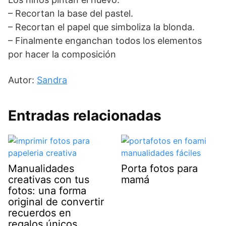
– Recortan la base del pastel.
– Recortan el papel que simboliza la blonda.
– Finalmente enganchan todos los elementos
por hacer la composición
Autor:
Sandra
Entradas relacionadas
Manualidades
Porta fotos para
creativas con tus
mamá
fotos: una forma
original de convertir
recuerdos en
regalos únicos