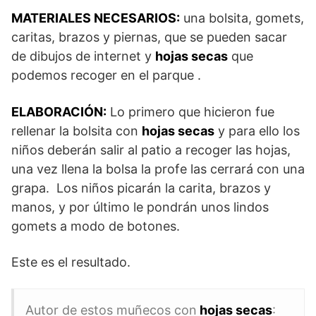
MATERIALES NECESARIOS:
una bolsita, gomets,
caritas, brazos y piernas, que se pueden sacar
de dibujos de internet y
hojas secas
que
podemos recoger en el parque .
ELABORACIÓN:
Lo primero que hicieron fue
rellenar la bolsita con
hojas secas
y para ello los
niños deberán salir al patio a recoger las hojas,
una vez llena la bolsa la profe las cerrará con una
grapa. Los niños picarán la carita, brazos y
manos, y por último le pondrán unos lindos
gomets a modo de botones.
Este es el resultado.
Autor de estos muñecos con
hojas secas
: