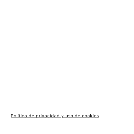
Política de privacidad y uso de cookies