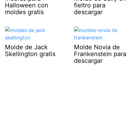
Halloween con
fieltro para
moldes gratis
descargar
Molde de Jack
Molde Novia de
Skellington gratis
Frankenstein para
descargar