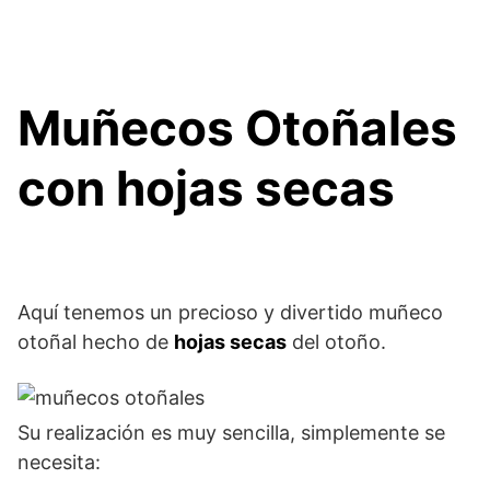
Muñecos Otoñales
con hojas secas
Aquí tenemos un precioso y divertido muñeco
otoñal hecho de
hojas secas
del otoño.
Su realización es muy sencilla, simplemente se
necesita: