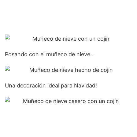
Posando con el muñeco de nieve…
Una decoración ideal para Navidad!