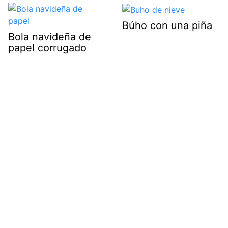
Búho con una piña
Bola navideña de
papel corrugado