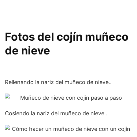
Fotos del cojín muñeco
de nieve
Rellenando la nariz del muñeco de nieve..
Cosiendo la nariz del muñeco de nieve..