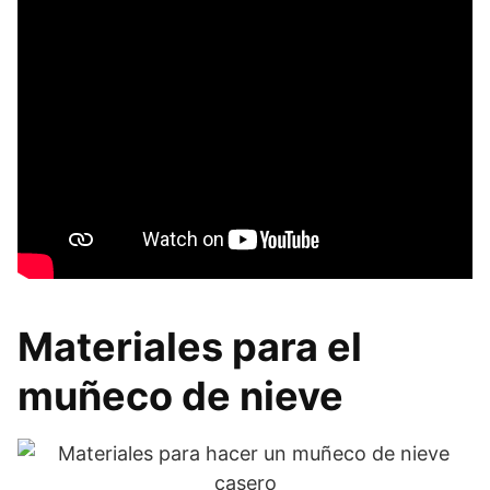
Materiales para el
muñeco de nieve