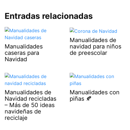
Entradas relacionadas
Manualidades de
navidad para niños
Manualidades
de preescolar
caseras para
Navidad
Manualidades de
Manualidades con
Navidad recicladas
piñas 🍂
– Más de 50 ideas
navideñas de
reciclaje