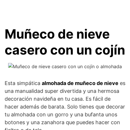
Muñeco de nieve
casero con un cojín
Esta simpática
almohada de muñeco de nieve
es
una manualidad super divertida y una hermosa
decoración navideña en tu casa. Es fácil de
hacer además de barata. Solo tienes que decorar
tu almohada con un gorro y una bufanta unos
botones y una zanahora que puedes hacer con