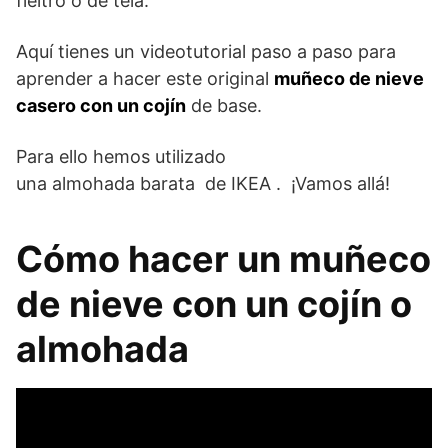
fieltro o de tela.
Aquí tienes un videotutorial paso a paso para
aprender a hacer este original
muñeco de nieve
casero con un cojín
de base.
Para ello hemos utilizado
una almohada barata de IKEA . ¡Vamos allá!
Cómo hacer un muñeco
de nieve con un cojín o
almohada