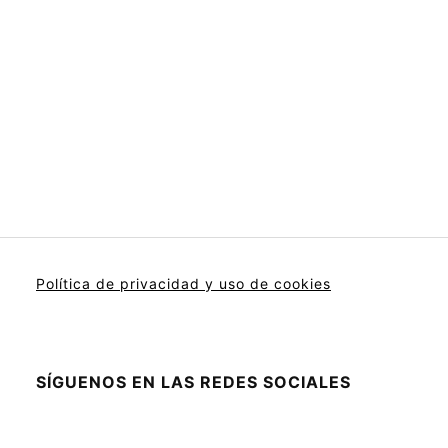
Política de privacidad y uso de cookies
SÍGUENOS EN LAS REDES SOCIALES