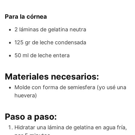
Para la córnea
2 láminas de gelatina neutra
125 gr de leche condensada
50 ml de leche entera
Materiales necesarios:
Molde con forma de semiesfera (yo usé una
huevera)
Paso a paso:
Hidratar una lámina de gelatina en agua fría,