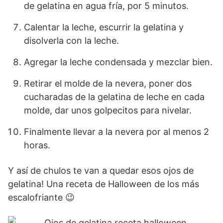
de gelatina en agua fría, por 5 minutos.
Calentar la leche, escurrir la gelatina y
disolverla con la leche.
Agregar la leche condensada y mezclar bien.
Retirar el molde de la nevera, poner dos
cucharadas de la gelatina de leche en cada
molde, dar unos golpecitos para nivelar.
Finalmente llevar a la nevera por al menos 2
horas.
Y así de chulos te van a quedar esos ojos de
gelatina! Una receta de Halloween de los más
escalofriante 😉