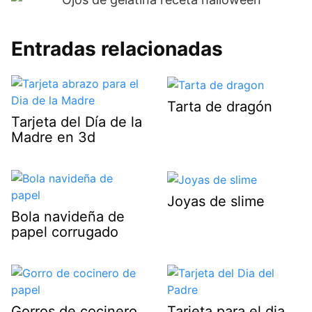
Entradas relacionadas
Tarta de dragón
Tarjeta del Día de la
Madre en 3d
Joyas de slime
Bola navideña de
papel corrugado
Gorros de cocinero
Tarjeta para el dia