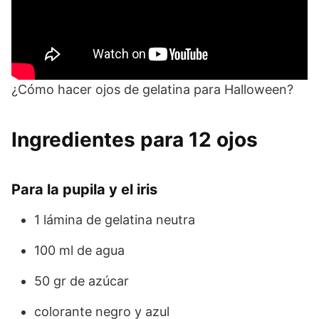
¿Cómo hacer ojos de gelatina para Halloween?
Ingredientes para 12 ojos
Para la pupila y el iris
1 lámina de gelatina neutra
100 ml de agua
50 gr de azúcar
colorante negro y azul