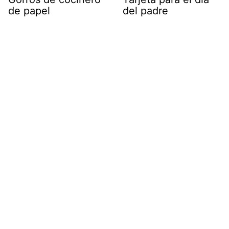
de papel
del padre