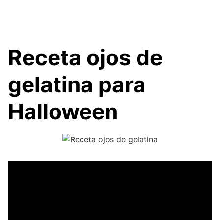
Receta ojos de
gelatina para
Halloween