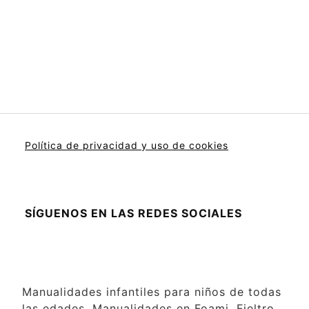
Política de privacidad y uso de cookies
SÍGUENOS EN LAS REDES SOCIALES
Manualidades infantiles para niños de todas
las edades. Manualidades en Foami, Fieltro,