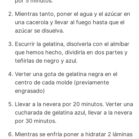
por 5 minutos.
Mientras tanto, poner el agua y el azúcar en
una cacerola y llevar al fuego hasta que el
azúcar se disuelva.
Escurrir la gelatina, disolverla con el almíbar
que hemos hecho, dividirla en dos partes y
teñirlas de negro y azul.
Verter una gota de gelatina negra en el
centro de cada molde (previamente
engrasado)
Llevar a la nevera por 20 minutos. Verter una
cucharada de gelatina azul, llevar a la nevera
por 30 minutos.
Mientras se enfría poner a hidratar 2 láminas