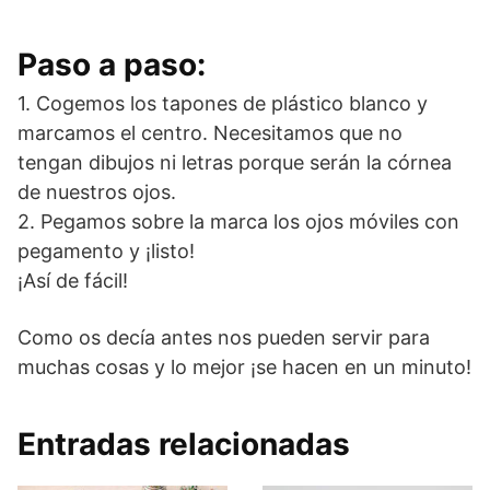
Paso a paso:
1. Cogemos los tapones de plástico blanco y
marcamos el centro. Necesitamos que no
tengan dibujos ni letras porque serán la córnea
de nuestros ojos.
2. Pegamos sobre la marca los ojos móviles con
pegamento y ¡listo!
¡Así de fácil!
Como os decía antes nos pueden servir para
muchas cosas y lo mejor ¡se hacen en un minuto!
Entradas relacionadas