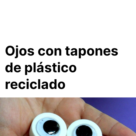
Ojos con tapones
de plástico
reciclado