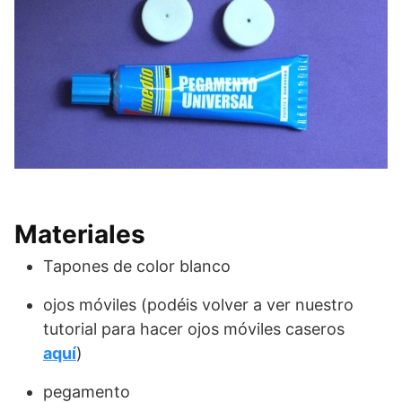
Materiales
Tapones de color blanco
ojos móviles (podéis volver a ver nuestro
tutorial para hacer ojos móviles caseros
aquí
)
pegamento