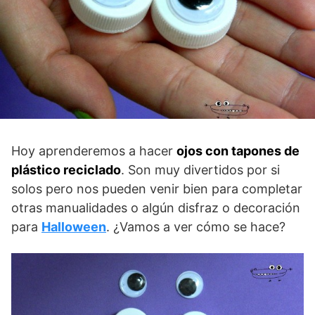
Hoy aprenderemos a hacer
ojos con tapones de
plástico reciclado
. Son muy divertidos por si
solos pero nos pueden venir bien para completar
otras manualidades o algún disfraz o decoración
para
Halloween
. ¿Vamos a ver cómo se hace?