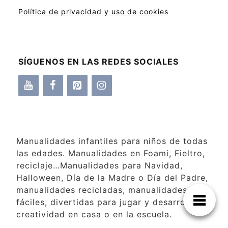
Política de privacidad y uso de cookies
SÍGUENOS EN LAS REDES SOCIALES
Manualidades infantiles para niños de todas
las edades. Manualidades en Foami, Fieltro,
reciclaje…Manualidades para Navidad,
Halloween, Día de la Madre o Día del Padre,
manualidades recicladas, manualidades
fáciles, divertidas para jugar y desarrollar la
creatividad en casa o en la escuela.