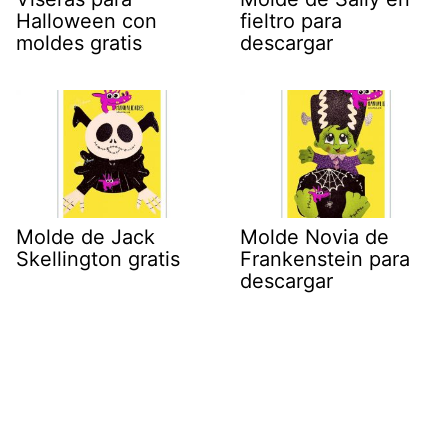
Halloween con
fieltro para
moldes gratis
descargar
Molde de Jack
Molde Novia de
Skellington gratis
Frankenstein para
descargar