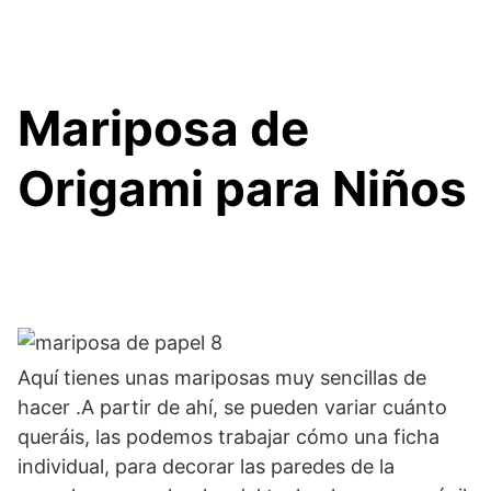
Mariposa de
Origami para Niños
Aquí tienes unas mariposas muy sencillas de
hacer .A partir de ahí, se pueden variar cuánto
queráis, las podemos trabajar cómo una ficha
individual, para decorar las paredes de la