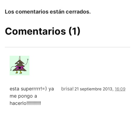
Los comentarios están cerrados.
Comentarios (1)
esta superrrrr!=) ya
brisa!
21 septiembre 2013,
16:09
me pongo a
hacerlo!!!!!!!!!!!!