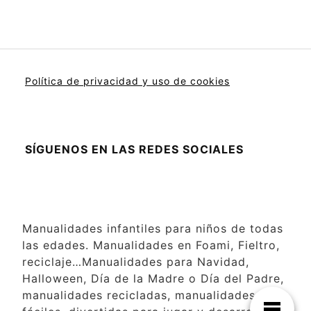
Política de privacidad y uso de cookies
SÍGUENOS EN LAS REDES SOCIALES
Manualidades infantiles para niños de todas
las edades. Manualidades en Foami, Fieltro,
reciclaje…Manualidades para Navidad,
Halloween, Día de la Madre o Día del Padre,
manualidades recicladas, manualidades