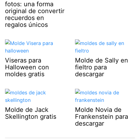
fotos: una forma
original de convertir
recuerdos en
regalos únicos
Viseras para
Molde de Sally en
Halloween con
fieltro para
moldes gratis
descargar
Molde de Jack
Molde Novia de
Skellington gratis
Frankenstein para
descargar