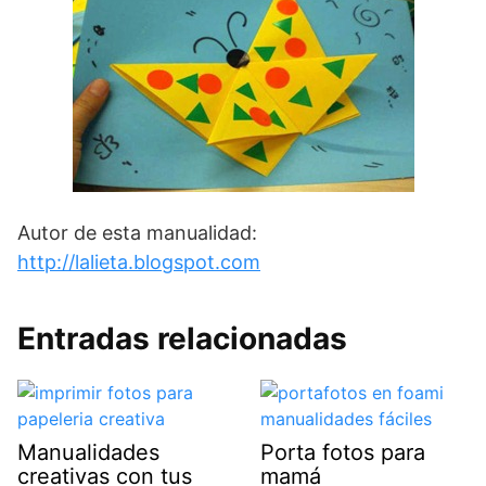
Autor de esta manualidad:
http://lalieta.blogspot.com
Entradas relacionadas
Manualidades
Porta fotos para
creativas con tus
mamá