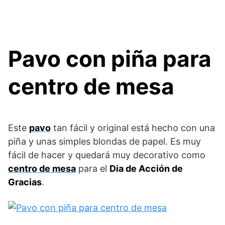
Pavo con piña para
centro de mesa
Este
pavo
tan fácil y original está hecho con una
piña y unas simples blondas de papel. Es muy
fácil de hacer y quedará muy decorativo como
centro de mesa
para el
Dia de Acción de
Gracias
.