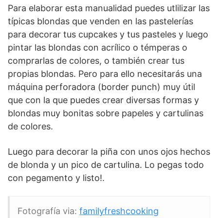
Para elaborar esta manualidad puedes utlilizar las
típicas blondas que venden en las pastelerías
para decorar tus cupcakes y tus pasteles y luego
pintar las blondas con acrílico o témperas o
comprarlas de colores, o también crear tus
propias blondas. Pero para ello necesitarás una
máquina perforadora (border punch) muy útil
que con la que puedes crear diversas formas y
blondas muy bonitas sobre papeles y cartulinas
de colores.
Luego para decorar la piña con unos ojos hechos
de blonda y un pico de cartulina. Lo pegas todo
con pegamento y listo!.
Fotografía via:
familyfreshcooking