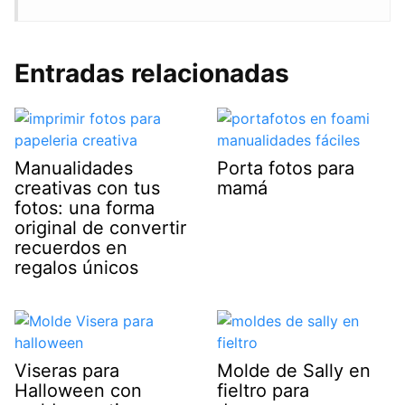
Entradas relacionadas
Manualidades
Porta fotos para
creativas con tus
mamá
fotos: una forma
original de convertir
recuerdos en
regalos únicos
Viseras para
Molde de Sally en
Halloween con
fieltro para