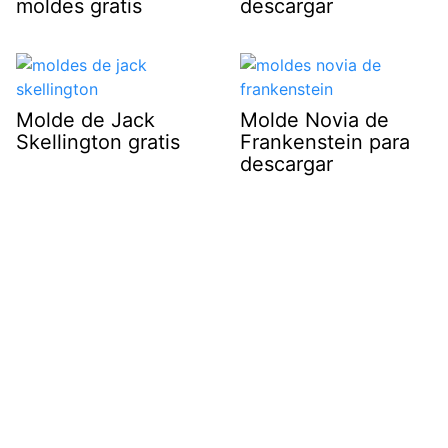
moldes gratis
descargar
Molde de Jack
Molde Novia de
Skellington gratis
Frankenstein para
descargar