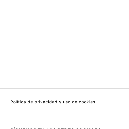
Política de privacidad y uso de cookies