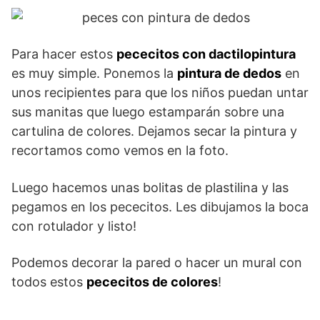
Para hacer estos
pececitos con dactilopintura
es muy simple. Ponemos la
pintura de dedos
en
unos recipientes para que los niños puedan untar
sus manitas que luego estamparán sobre una
cartulina de colores. Dejamos secar la pintura y
recortamos como vemos en la foto.
Luego hacemos unas bolitas de plastilina y las
pegamos en los pececitos. Les dibujamos la boca
con rotulador y listo!
Podemos decorar la pared o hacer un mural con
todos estos
pececitos de colores
!