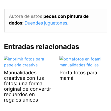
Autora de estos
peces con pintura de
dedos:
Duendes juguetones.
Entradas relacionadas
Manualidades
Porta fotos para
creativas con tus
mamá
fotos: una forma
original de convertir
recuerdos en
regalos únicos