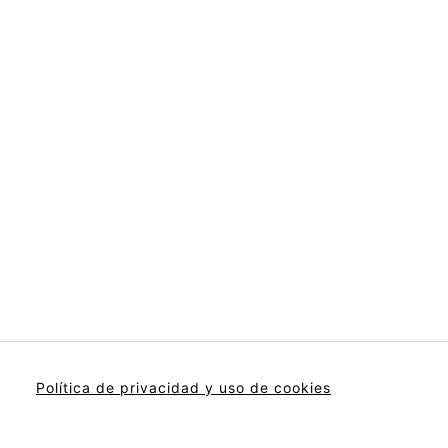
Política de privacidad y uso de cookies