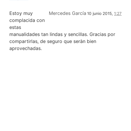
Estoy muy
Mercedes García
10 junio 2015,
1:27
complacida con
estas
manualidades tan lindas y sencillas. Gracias por
compartirlas, de seguro que seràn bien
aprovechadas.