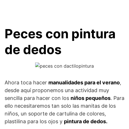
Peces con pintura
de dedos
Ahora toca hacer
manualidades para el verano
,
desde aquí proponemos una actividad muy
sencilla para hacer con los
niños pequeños
. Para
ello necesitaremos tan solo las manitas de los
niños, un soporte de cartulina de colores,
plastilina para los ojos y
pintura de dedos.