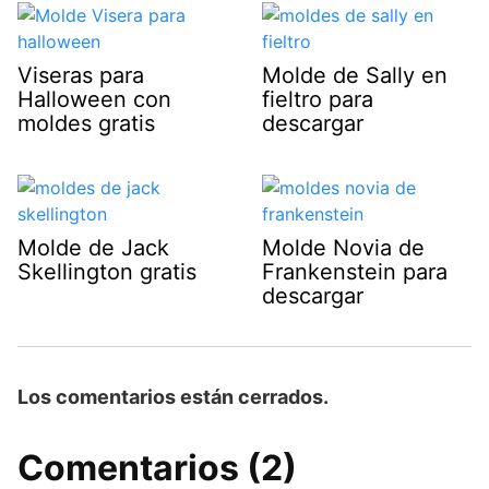
Viseras para
Molde de Sally en
Halloween con
fieltro para
moldes gratis
descargar
Molde de Jack
Molde Novia de
Skellington gratis
Frankenstein para
descargar
Los comentarios están cerrados.
Comentarios (2)