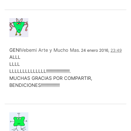
GENI
Vebemi Arte y Mucho Mas.
24 enero 2016,
23:49
ALLL
LLLL
LLLLLLLLLLLLLL!!!!!!!!!!!!!!!!!!!!.
MUCHAS GRACIAS POR COMPARTIR,
BENDICIONES!!!!!!!!!!!!!!!!