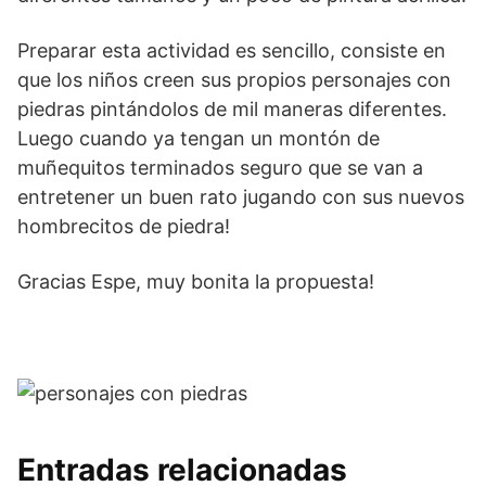
Preparar esta actividad es sencillo, consiste en
que los niños creen sus propios personajes con
piedras pintándolos de mil maneras diferentes.
Luego cuando ya tengan un montón de
muñequitos terminados seguro que se van a
entretener un buen rato jugando con sus nuevos
hombrecitos de piedra!
Gracias Espe, muy bonita la propuesta!
Entradas relacionadas