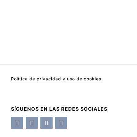
Política de privacidad y uso de cookies
SÍGUENOS EN LAS REDES SOCIALES