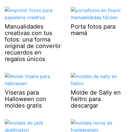
Manualidades
Porta fotos para
creativas con tus
mamá
fotos: una forma
original de convertir
recuerdos en
regalos únicos
Viseras para
Molde de Sally en
Halloween con
fieltro para
moldes gratis
descargar