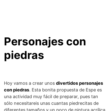
Personajes con
piedras
Hoy vamos a crear unos
divertidos personajes
con piedras
. Esta bonita propuesta de Espe es
una actividad muy fácil de preparar, pues tan
sólo necesitareis unas cuantas piedrecitas de
diferentes tamaños y un poco de pintura acrílica.