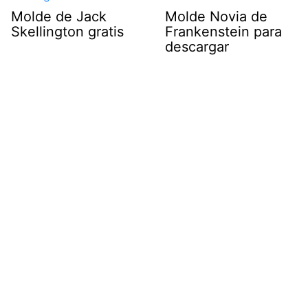
Molde de Jack
Molde Novia de
Skellington gratis
Frankenstein para
descargar