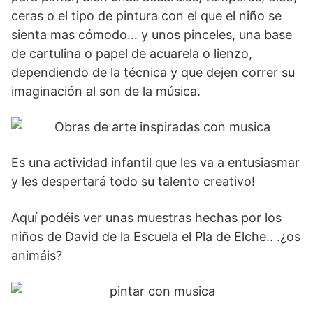
ceras o el tipo de pintura con el que el niño se
sienta mas cómodo… y unos pinceles, una base
de cartulina o papel de acuarela o lienzo,
dependiendo de la técnica y que dejen correr su
imaginación al son de la música.
Es una actividad infantil que les va a entusiasmar
y les despertará todo su talento creativo!
Aquí podéis ver unas muestras hechas por los
niños de David de la Escuela el Pla de Elche.. .¿os
animáis?