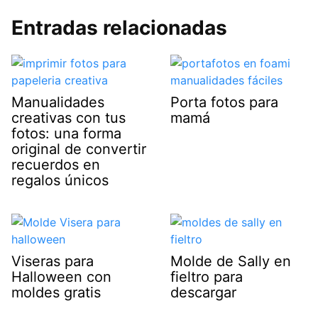
Entradas relacionadas
Manualidades
Porta fotos para
creativas con tus
mamá
fotos: una forma
original de convertir
recuerdos en
regalos únicos
Viseras para
Molde de Sally en
Halloween con
fieltro para
moldes gratis
descargar