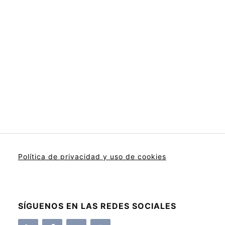
Política de privacidad y uso de cookies
SÍGUENOS EN LAS REDES SOCIALES