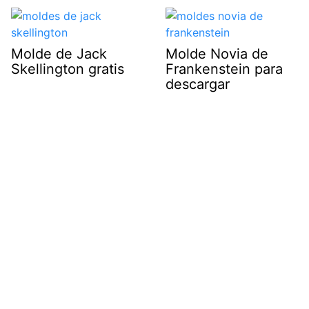
Molde de Jack
Molde Novia de
Skellington gratis
Frankenstein para
descargar