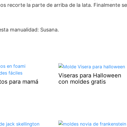
 recorte la parte de arriba de la lata. Finalmente se
esta manualidad: Susana.
Viseras para Halloween
con moldes gratis
otos para mamá