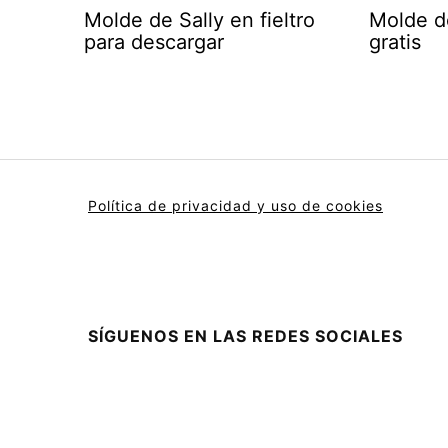
Molde de Sally en fieltro
Molde d
para descargar
gratis
Política de privacidad y uso de cookies
SÍGUENOS EN LAS REDES SOCIALES