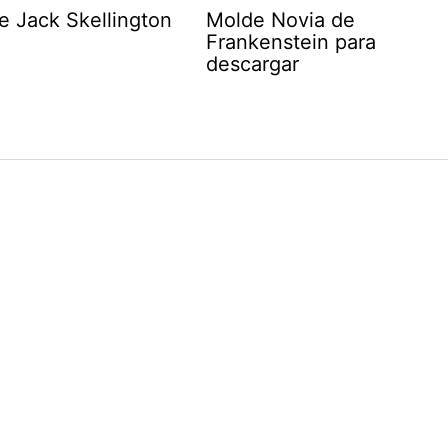
e Jack Skellington
Molde Novia de
Frankenstein para
descargar