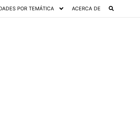
DADES POR TEMÁTICA
ACERCA DE