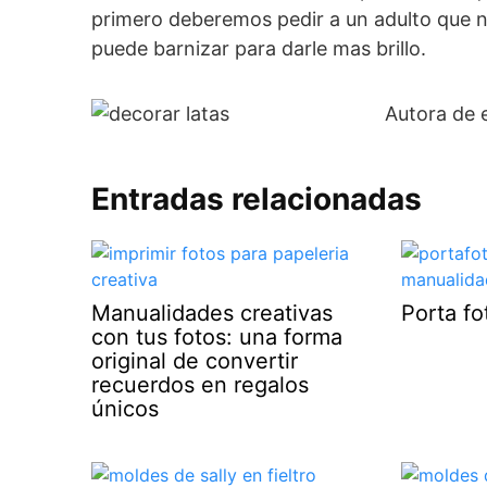
primero deberemos pedir a un adulto que nos
puede barnizar para darle mas brillo.
Autora de 
Entradas relacionadas
Manualidades creativas
Porta f
con tus fotos: una forma
original de convertir
recuerdos en regalos
únicos