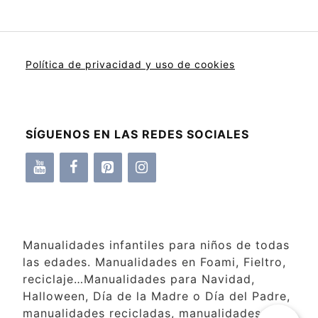
Política de privacidad y uso de cookies
SÍGUENOS EN LAS REDES SOCIALES
Manualidades infantiles para niños de todas
las edades. Manualidades en Foami, Fieltro,
reciclaje…Manualidades para Navidad,
Halloween, Día de la Madre o Día del Padre,
manualidades recicladas, manualidades