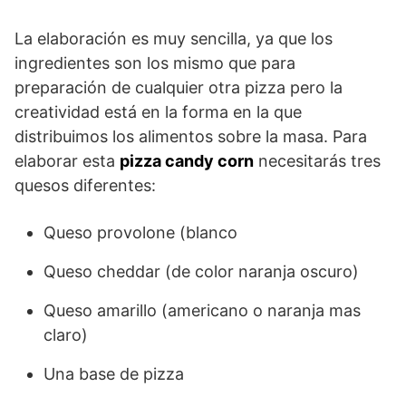
La elaboración es muy sencilla, ya que los
ingredientes son los mismo que para
preparación de cualquier otra pizza pero la
creatividad está en la forma en la que
distribuimos los alimentos sobre la masa. Para
elaborar esta
pizza candy corn
necesitarás tres
quesos diferentes:
Queso provolone (blanco
Queso cheddar (de color naranja oscuro)
Queso amarillo (americano o naranja mas
claro)
Una base de pizza