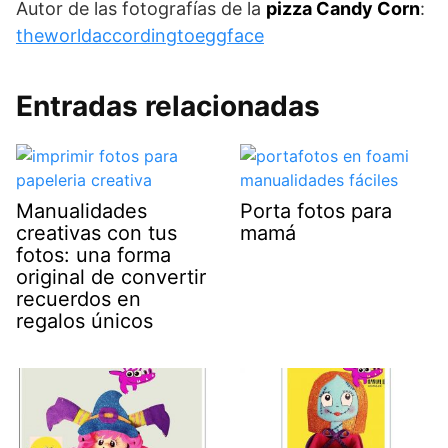
Autor de las fotografías de la
pizza Candy Corn
:
theworldaccordingtoeggface
Entradas relacionadas
Manualidades
Porta fotos para
creativas con tus
mamá
fotos: una forma
original de convertir
recuerdos en
regalos únicos