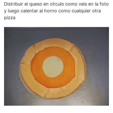
Distribuir el queso en círculo como veis en la foto
y luego calentar al horno como cualquier otra
pizza