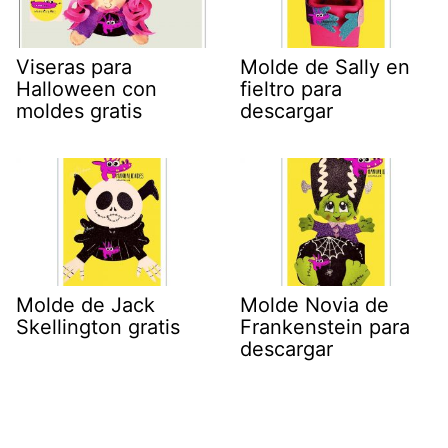
Viseras para
Molde de Sally en
Halloween con
fieltro para
moldes gratis
descargar
Molde de Jack
Molde Novia de
Skellington gratis
Frankenstein para
descargar