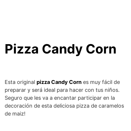
Pizza Candy Corn
Esta original
pizza Candy Corn
es muy fácil de
preparar y será ideal para hacer con tus niños.
Seguro que les va a encantar participar en la
decoración de esta deliciosa pizza de caramelos
de maiz!