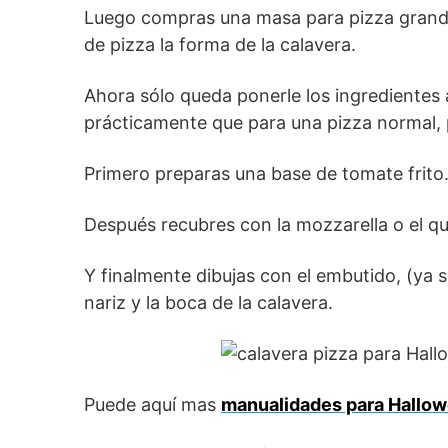
Luego compras una masa para pizza grande
de pizza la forma de la calavera.
Ahora sólo queda ponerle los ingredientes
prácticamente que para una pizza normal,
Primero preparas una base de tomate frito.
Después recubres con la mozzarella o el qu
Y finalmente dibujas con el embutido, (ya s
nariz y la boca de la calavera.
Puede aquí mas
manualidades para Hallo