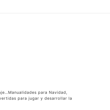
claje…Manualidades para Navidad,
ertidas para jugar y desarrollar la