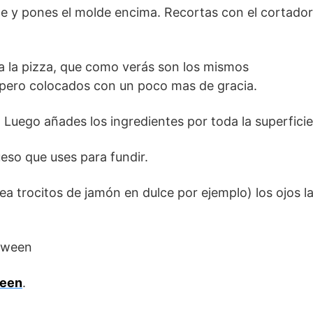
 y pones el molde encima. Recortas con el cortador
 a la pizza, que como verás son los mismos
 pero colocados con un poco mas de gracia.
 Luego añades los ingredientes por toda la superficie
eso que uses para fundir.
ea trocitos de jamón en dulce por ejemplo) los ojos l
ween
.