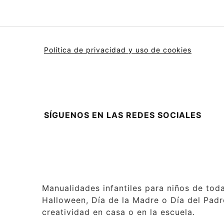
Política de privacidad y uso de cookies
SÍGUENOS EN LAS REDES SOCIALES
Manualidades infantiles para niños de tod
Halloween, Día de la Madre o Día del Padre
creatividad en casa o en la escuela.