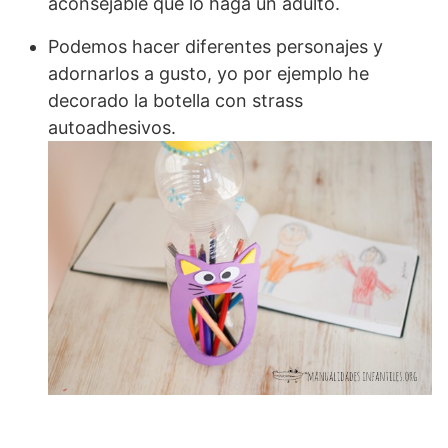
aconsejable que lo haga un adulto.
Podemos hacer diferentes personajes y
adornarlos a gusto, yo por ejemplo he
decorado la botella con strass
autoadhesivos.