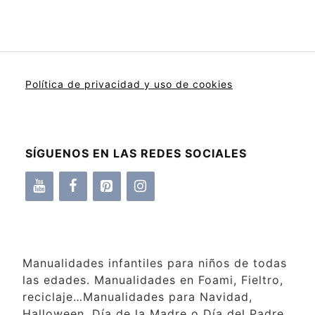
Política de privacidad y uso de cookies
SÍGUENOS EN LAS REDES SOCIALES
Manualidades infantiles para niños de todas
las edades. Manualidades en Foami, Fieltro,
reciclaje…Manualidades para Navidad,
Halloween, Día de la Madre o Día del Padre,