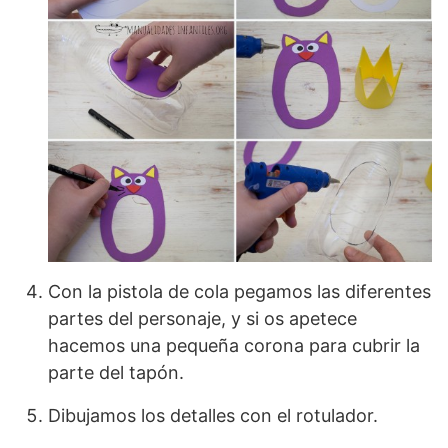
Con la pistola de cola pegamos las diferentes
partes del personaje, y si os apetece
hacemos una pequeña corona para cubrir la
parte del tapón.
Dibujamos los detalles con el rotulador.