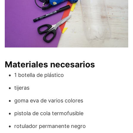
Materiales necesarios
1 botella de plástico
tijeras
goma eva de varios colores
pistola de cola termofusible
rotulador permanente negro