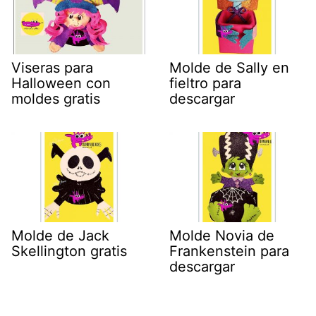
Viseras para
Molde de Sally en
Halloween con
fieltro para
moldes gratis
descargar
Molde de Jack
Molde Novia de
Skellington gratis
Frankenstein para
descargar