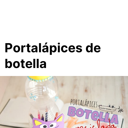
Portalápices de
botella