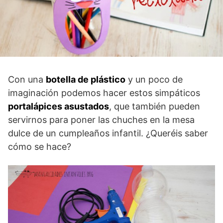
Con una
botella de plástico
y un poco de
imaginación podemos hacer estos simpáticos
portalápices asustados
, que también pueden
servirnos para poner las chuches en la mesa
dulce de un cumpleaños infantil. ¿Queréis saber
cómo se hace?