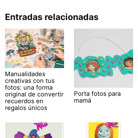
Entradas relacionadas
Manualidades
creativas con tus
fotos: una forma
Porta fotos para
original de convertir
mamá
recuerdos en
regalos únicos