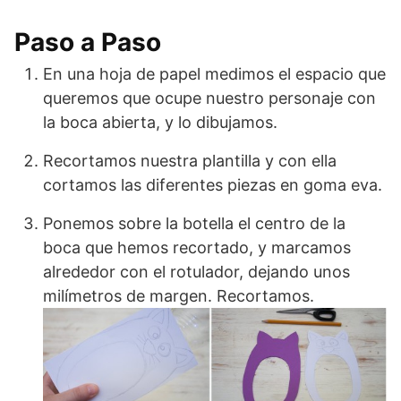
Paso a Paso
En una hoja de papel medimos el espacio que
queremos que ocupe nuestro personaje con
la boca abierta, y lo dibujamos.
Recortamos nuestra plantilla y con ella
cortamos las diferentes piezas en goma eva.
Ponemos sobre la botella el centro de la
boca que hemos recortado, y marcamos
alrededor con el rotulador, dejando unos
milímetros de margen. Recortamos.