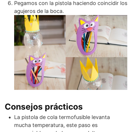
Pegamos con la pistola haciendo coincidir los
agujeros de la boca.
Consejos prácticos
La pistola de cola termofusible levanta
mucha temperatura, este paso es