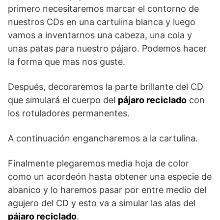
primero necesitaremos marcar el contorno de
nuestros CDs en una cartulina blanca y luego
vamos a inventarnos una cabeza, una cola y
unas patas para nuestro pájaro. Podemos hacer
la forma que mas nos guste.
Después, decoraremos la parte brillante del CD
que simulará el cuerpo del
pájaro reciclado
con
los rotuladores permanentes.
A continuación engancharemos a la cartulina.
Finalmente plegaremos media hoja de color
como un acordeón hasta obtener una especie de
abanico y lo haremos pasar por entre medio del
agujero del CD y esto va a simular las alas del
pájaro reciclado
.