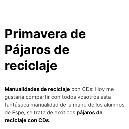
Primavera de
Pájaros de
reciclaje
Manualidades de reciclaje
con CDs: Hoy me
gustaría compartir con todos vosotros esta
fantástica manualidad de la mano de los alumnos
de Espe, se trata de exóticos
pájaros de
reciclaje con CDs
.