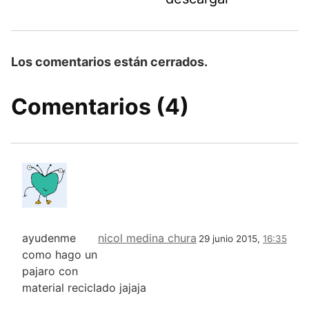
Los comentarios están cerrados.
Comentarios (4)
ayudenme
nicol medina chura
29 junio 2015,
16:35
como hago un
pajaro con
material reciclado jajaja