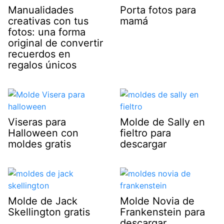
Manualidades
Porta fotos para
creativas con tus
mamá
fotos: una forma
original de convertir
recuerdos en
regalos únicos
Viseras para
Molde de Sally en
Halloween con
fieltro para
moldes gratis
descargar
Molde de Jack
Molde Novia de
Skellington gratis
Frankenstein para
descargar