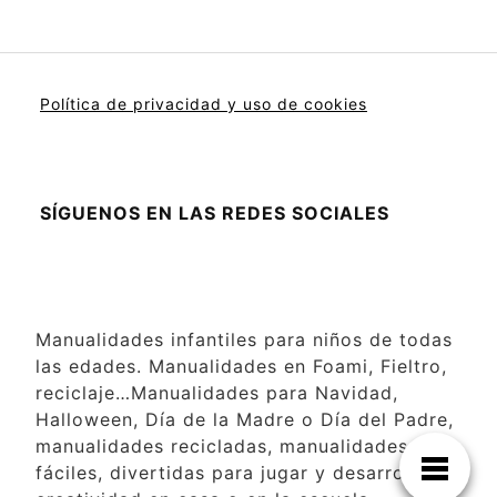
Política de privacidad y uso de cookies
SÍGUENOS EN LAS REDES SOCIALES
Manualidades infantiles para niños de todas
las edades. Manualidades en Foami, Fieltro,
reciclaje…Manualidades para Navidad,
Halloween, Día de la Madre o Día del Padre,
manualidades recicladas, manualidades
fáciles, divertidas para jugar y desarrollar la