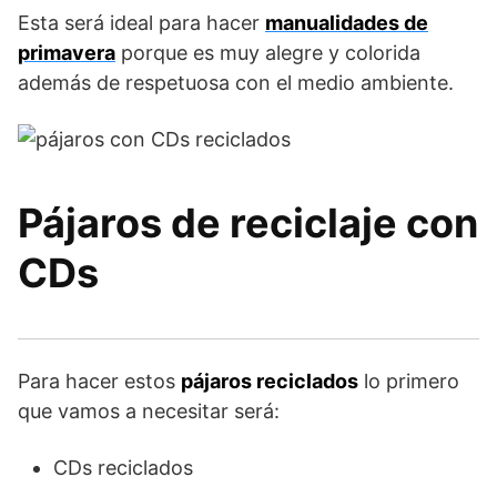
Esta será ideal para hacer
manualidades de
primavera
porque es muy alegre y colorida
además de respetuosa con el medio ambiente.
Pájaros de reciclaje con
CDs
Para hacer estos
pájaros reciclados
lo primero
que vamos a necesitar será:
CDs reciclados