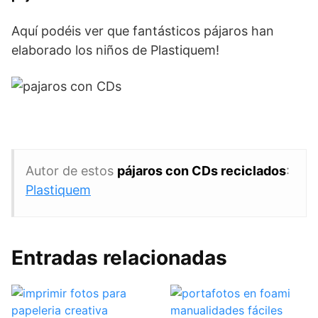
Aquí podéis ver que fantásticos pájaros han
elaborado los niños de Plastiquem!
Autor de estos
pájaros con CDs reciclados
:
Plastiquem
Entradas relacionadas