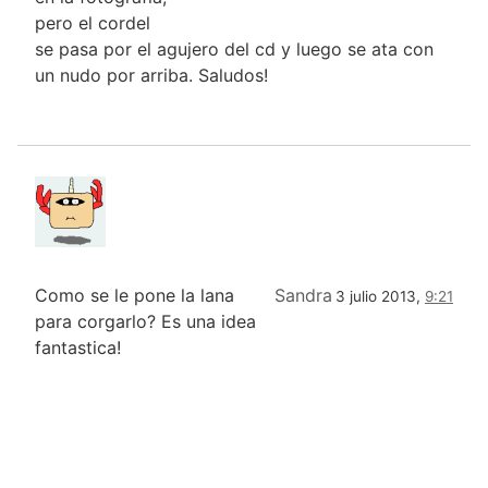
pero el cordel
se pasa por el agujero del cd y luego se ata con
un nudo por arriba. Saludos!
Como se le pone la lana
Sandra
3 julio 2013,
9:21
para corgarlo? Es una idea
fantastica!